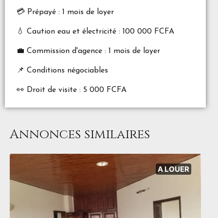
💳 Prépayé : 1 mois de loyer
💧 Caution eau et électricité : 100 000 FCFA
💼 Commission d'agence : 1 mois de loyer
📌 Conditions négociables
👀 Droit de visite : 5 000 FCFA
Annonces similaires
A LOUER