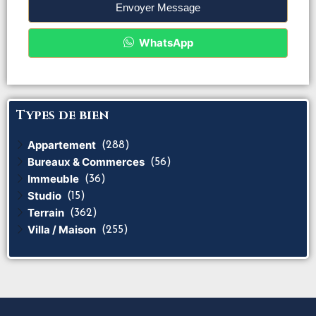
Envoyer Message
WhatsApp
Types de bien
Appartement
(288)
Bureaux & Commerces
(56)
Immeuble
(36)
Studio
(15)
Terrain
(362)
Villa / Maison
(255)