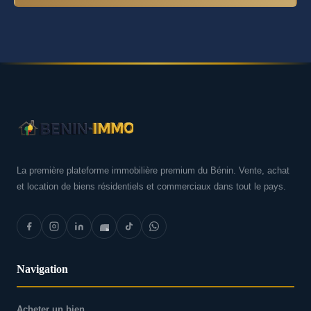
La première plateforme immobilière premium du Bénin. Vente, achat
et location de biens résidentiels et commerciaux dans tout le pays.
Navigation
Acheter un bien