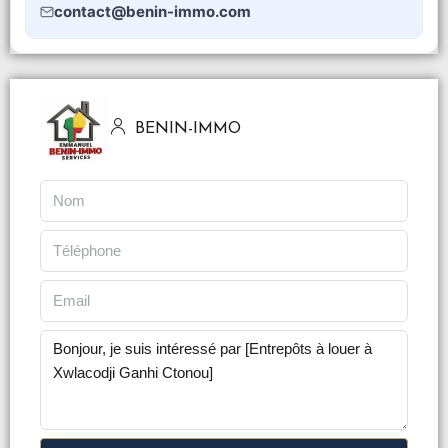
contact@benin-immo.com
BENIN-IMMO