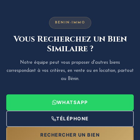
BENIN-IMMO
Vous Recherchez un Bien
Similaire ?
Notre équipe peut vous proposer d'autres biens
correspondant à vos critères, en vente ou en location, partout
au Bénin.
WHATSAPP
TÉLÉPHONE
RECHERCHER UN BIEN