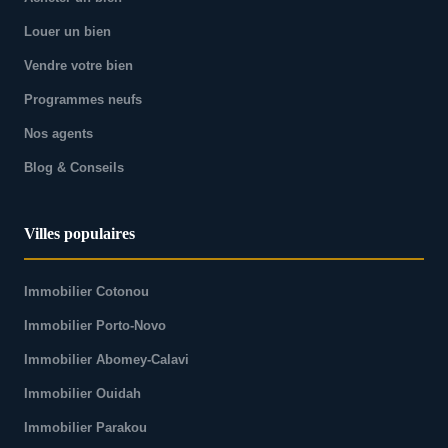
Louer un bien
Vendre votre bien
Programmes neufs
Nos agents
Blog & Conseils
Villes populaires
Immobilier Cotonou
Immobilier Porto-Novo
Immobilier Abomey-Calavi
Immobilier Ouidah
Immobilier Parakou