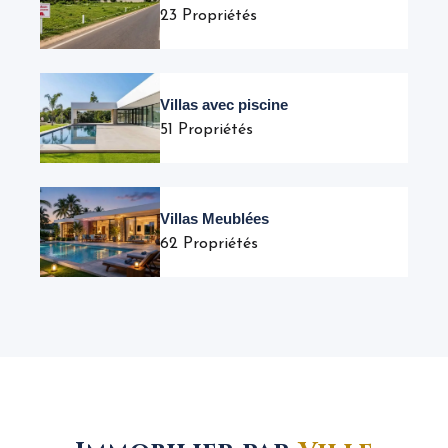
23 Propriétés
Villas avec piscine
51 Propriétés
Villas Meublées
62 Propriétés