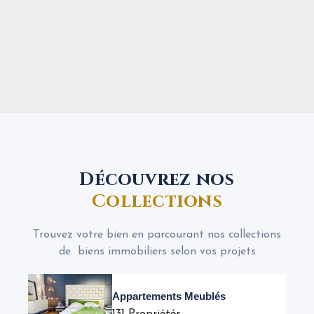
Découvrez nos
Collections
Trouvez votre bien en parcourant nos collections
de biens immobiliers selon vos projets
Appartements Meublés