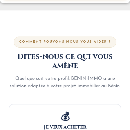
COMMENT POUVONS-NOUS VOUS AIDER ?
Dites-nous ce qui vous
amène
Quel que soit votre profil, BENIN-IMMO a une
solution adaptée à votre projet immobilier au Bénin.
💰
Je veux acheter