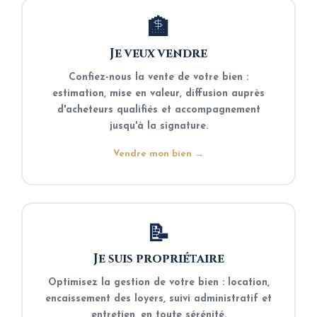
🏦
Je veux vendre
Confiez-nous la vente de votre bien :
estimation, mise en valeur, diffusion auprès
d'acheteurs qualifiés et accompagnement
jusqu'à la signature.
Vendre mon bien →
📝
Je suis propriétaire
Optimisez la gestion de votre bien : location,
encaissement des loyers, suivi administratif et
entretien, en toute sérénité.