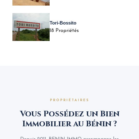
Tori-Bossito
18 Propriétés
PROPRIÉTAIRES
Vous Possédez un Bien
Immobilier au Bénin ?