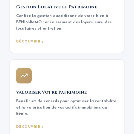
Gestion Locative et Patrimoine
Confiez la gestion quotidienne de votre bien à
BENIN-IMMO : encaissement des loyers, suivi des
locataires et entretien.
DÉCOUVRIR
Valoriser Votre Patrimoine
Bénéficiez de conseils pour optimiser la rentabilité
et la valorisation de vos actifs immobiliers au
Bénin.
DÉCOUVRIR