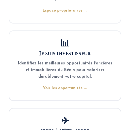
Espace propriétaires →
📊
Je suis investisseur
Identifiez les meilleures opportunités foncières
et immobilières du Bénin pour valoriser
durablement votre capital.
Voir les opportunités →
✈