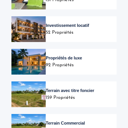
131 Propriétés
Investissement locatif
52 Propriétés
Propriétés de luxe
92 Propriétés
Terrain avec titre foncier
159 Propriétés
Terrain Commercial