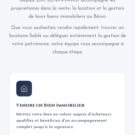
Depuis 2011, BENIN-IMMO accompagne les
propriétaires dans la vente, la location et la gestion
de leurs biens immobiliers au Bénin.
Que vous souhaitiez vendre rapidement, trouver un
locataire fiable ou déléguer entièrement la gestion de
votre patrimoine, notre équipe vous accompagne à
chaque étape.
Vendre un Bien Immobilier
Mettez votre bien en valeur auprès d'acheteurs
qualifiés et bénéficiez d'un accompagnement
complet jusqu'à la signature.