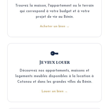
Trouvez la maison, l'appartement ou le terrain
qui correspond à votre budget et à votre
projet de vie au Bénin.
Acheter un bien →
🔑
Je veux louer
Découvrez nos appartements, maisons et
logements meublés disponibles à la location à
Cotonou et dans les grandes villes du Bénin.
Louer un bien →