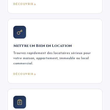
DÉCOUVRIR
Mettre un Bien en Location
Trouvez rapidement des locataires sérieux pour
votre maison, appartement, immeuble ou local
commercial.
DÉCOUVRIR