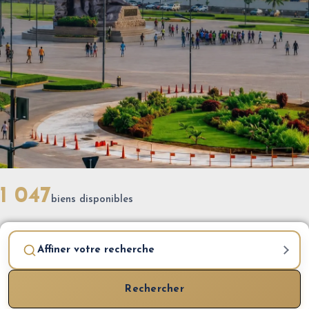
1 047
biens disponibles
Affiner votre recherche
Rechercher