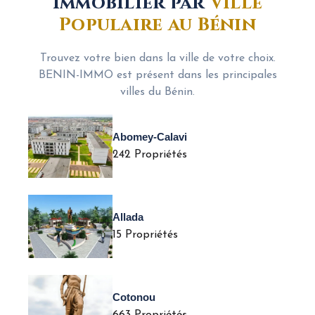
Immobilier par
Ville
Populaire au Bénin
Trouvez votre bien dans la ville de votre choix.
BENIN-IMMO est présent dans les principales
villes du Bénin.
Abomey-Calavi
242 Propriétés
Allada
15 Propriétés
Cotonou