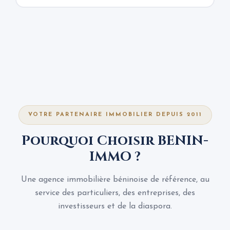
VOTRE PARTENAIRE IMMOBILIER DEPUIS 2011
Pourquoi Choisir BENIN-
IMMO ?
Une agence immobilière béninoise de référence, au
service des particuliers, des entreprises, des
investisseurs et de la diaspora.