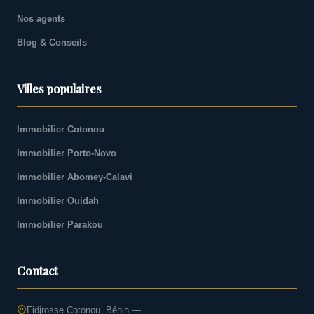
Nos agents
Blog & Conseils
Villes populaires
Immobilier Cotonou
Immobilier Porto-Novo
Immobilier Abomey-Calavi
Immobilier Ouidah
Immobilier Parakou
Contact
Fidjrosse Cotonou, Bénin —