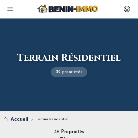
Terrain Résidentiel
39 propriétés
Accueil
Terrain Résidentiel
39 Propriétés