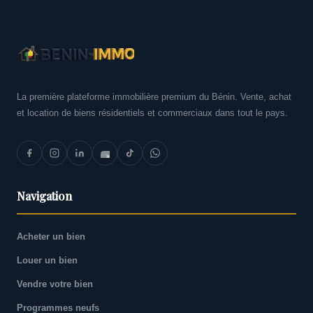
La première plateforme immobilière premium du Bénin. Vente, achat
et location de biens résidentiels et commerciaux dans tout le pays.
Navigation
Acheter un bien
Louer un bien
Vendre votre bien
Programmes neufs