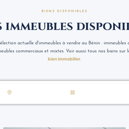
BIENS DISPONIBLES
 immeubles disponi
élection actuelle d'immeubles à vendre au Bénin : immeubles d
eubles commerciaux et mixtes. Voir aussi tous nos biens sur 
bien immobilier
.