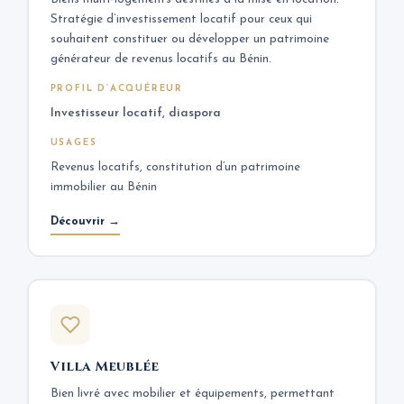
Stratégie d’investissement locatif pour ceux qui
souhaitent constituer ou développer un patrimoine
générateur de revenus locatifs au Bénin.
PROFIL D’ACQUÉREUR
Investisseur locatif, diaspora
USAGES
Revenus locatifs, constitution d’un patrimoine
immobilier au Bénin
Découvrir →
Villa Meublée
Bien livré avec mobilier et équipements, permettant