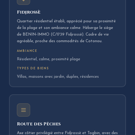
Fidjrossè
Quartier résidentiel établi, apprécié pour sa proximité
de la plage et son ambiance calme. Héberge le siège
de BENIN-IMMO (C/1739 Fidjrossè). Cadre de vie
agréable, proche des commodités de Cotonou.
AMBIANCE
Résidentiel, calme, proximité plage
TYPES DE BIENS
Villas, maisons avec jardin, duplex, résidences
Route des Pêches
Axe côtier privilégié entre Fidjrossè et Togbin, avec des