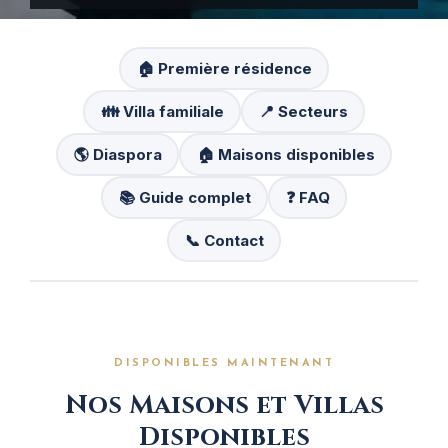
🏠 Première résidence
👪 Villa familiale
📍 Secteurs
🌎 Diaspora
🏠 Maisons disponibles
📚 Guide complet
❓ FAQ
📞 Contact
DISPONIBLES MAINTENANT
Nos Maisons et Villas
Disponibles