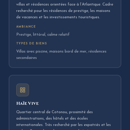
villas et résidences orientées face à l’Atlantique. Cadre
recherché pour les résidences de prestige, les maisons
de vacances et les investissements touristiques.
AMBIANCE
Prestige, littóral, calme relatif
TYPES DE BIENS
Villas avec piscine, maisons bord de mer, résidences
secondaires
Haïe Vive
Quartier central de Cotonou, proximité des
administrations, des hôtels et des écoles
internationales. Très recherché par les expatriés et les