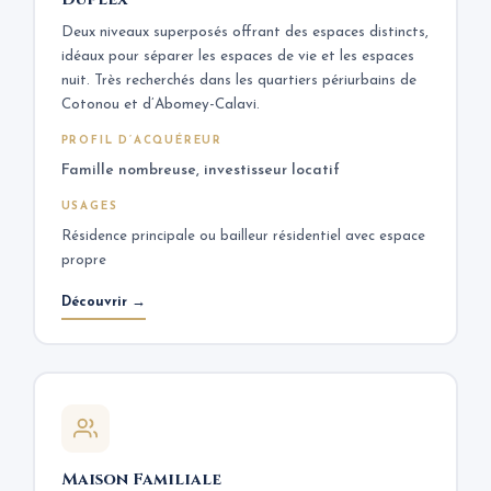
Deux niveaux superposés offrant des espaces distincts,
idéaux pour séparer les espaces de vie et les espaces
nuit. Très recherchés dans les quartiers périurbains de
Cotonou et d’Abomey-Calavi.
PROFIL D’ACQUÉREUR
Famille nombreuse, investisseur locatif
USAGES
Résidence principale ou bailleur résidentiel avec espace
propre
Découvrir →
Maison Familiale