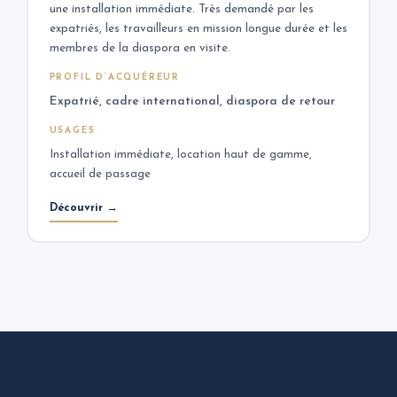
une installation immédiate. Très demandé par les
expatriés, les travailleurs en mission longue durée et les
membres de la diaspora en visite.
PROFIL D’ACQUÉREUR
Expatrié, cadre international, diaspora de retour
USAGES
Installation immédiate, location haut de gamme,
accueil de passage
Découvrir →