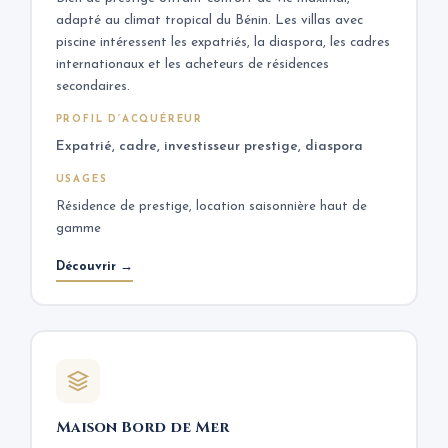
adapté au climat tropical du Bénin. Les villas avec
piscine intéressent les expatriés, la diaspora, les cadres
internationaux et les acheteurs de résidences
secondaires.
PROFIL D’ACQUÉREUR
Expatrié, cadre, investisseur prestige, diaspora
USAGES
Résidence de prestige, location saisonnière haut de
gamme
Découvrir →
Maison Bord de Mer