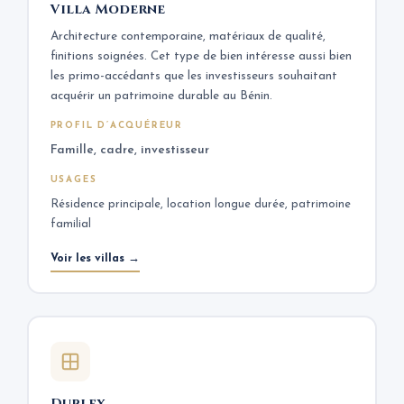
Villa Moderne
Architecture contemporaine, matériaux de qualité,
finitions soignées. Cet type de bien intéresse aussi bien
les primo-accédants que les investisseurs souhaitant
acquérir un patrimoine durable au Bénin.
PROFIL D’ACQUÉREUR
Famille, cadre, investisseur
USAGES
Résidence principale, location longue durée, patrimoine
familial
Voir les villas →
Duplex