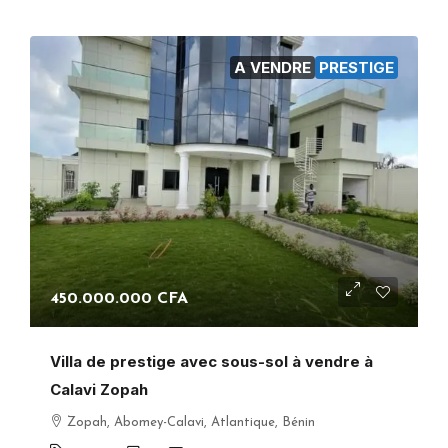
A VENDRE
PRESTIGE
450.000.000 CFA
Villa de prestige avec sous-sol à vendre à
Calavi Zopah
Zopah, Abomey-Calavi, Atlantique, Bénin