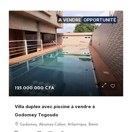
A VENDRE
OPPORTUNITÉ
125.000.000 CFA
Villa duplex avec piscine à vendre à
Godomey Togoudo
Godomey, Abomey-Calavi, Atlantique, Bénin