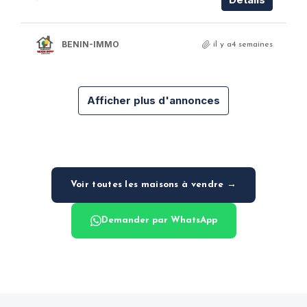
BENIN-IMMO
il y a4 semaines
Afficher plus d'annonces
Voir toutes les maisons à vendre →
Demander par WhatsApp