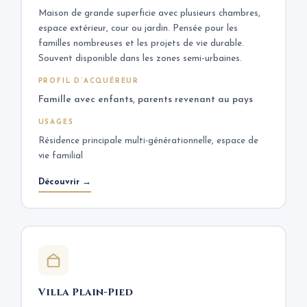
Maison de grande superficie avec plusieurs chambres,
espace extérieur, cour ou jardin. Pensée pour les
familles nombreuses et les projets de vie durable.
Souvent disponible dans les zones semi-urbaines.
PROFIL D’ACQUÉREUR
Famille avec enfants, parents revenant au pays
USAGES
Résidence principale multi-générationnelle, espace de
vie familial
Découvrir →
Villa Plain-Pied