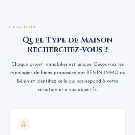
CATALOGUE
Quel Type de Maison
Recherchez-vous ?
Chaque projet immobilier est unique. Découvrez les
typologies de biens proposées par BENIN-IMMO au
Bénin et identifiez celle qui correspond à votre
situation et à vos objectifs.