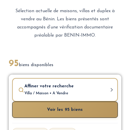
Sélection actuelle de maisons, villas et duplex à
vendre au Bénin. Les biens présentés sont
accompagnés d’une vérification documentaire
préalable par BENIN-IMMO.
95
biens disponibles
Affiner votre recherche
Villa / Maison • A Vendre
Voir les 95 biens