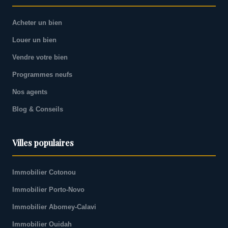
Acheter un bien
Louer un bien
Vendre votre bien
Programmes neufs
Nos agents
Blog & Conseils
Villes populaires
Immobilier Cotonou
Immobilier Porto-Novo
Immobilier Abomey-Calavi
Immobilier Ouidah