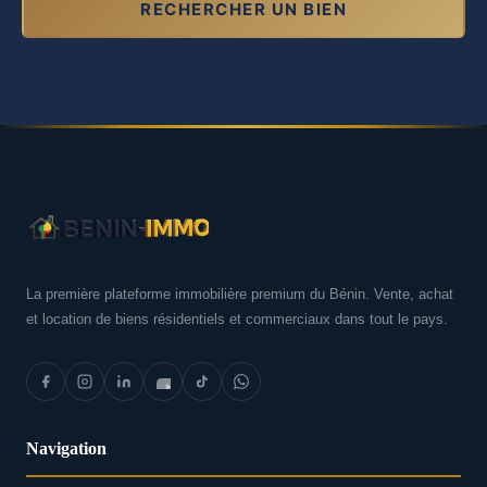
RECHERCHER UN BIEN
La première plateforme immobilière premium du Bénin. Vente, achat
et location de biens résidentiels et commerciaux dans tout le pays.
Navigation