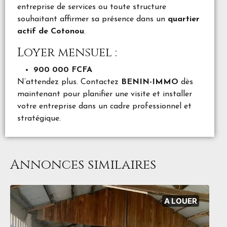
entreprise de services ou toute structure
souhaitant affirmer sa présence dans un
quartier
actif de Cotonou
.
Loyer mensuel :
900 000 FCFA
N’attendez plus. Contactez
BENIN-IMMO
dès
maintenant pour planifier une visite et installer
votre entreprise dans un cadre professionnel et
stratégique.
Annonces similaires
A LOUER