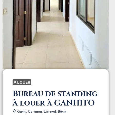
A LOUER
Bureau de standing
à louer à GANHITO
Ganhi, Cotonou, Littoral, Bénin