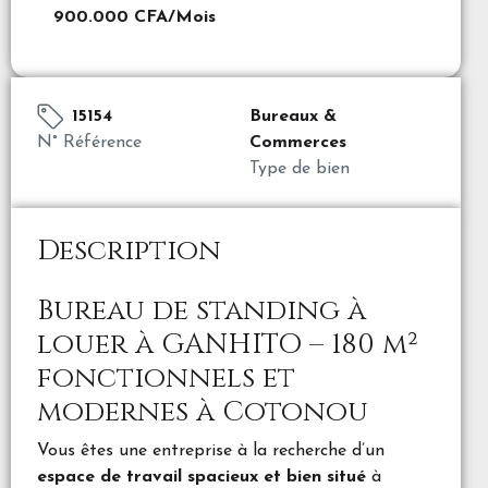
900.000 CFA
/Mois
15154
Bureaux &
N° Référence
Commerces
Type de bien
Description
Bureau de standing à
louer à GANHITO – 180 m²
fonctionnels et
modernes à Cotonou
Vous êtes une entreprise à la recherche d’un
espace de travail spacieux et bien situé
à