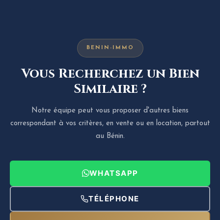
BENIN-IMMO
Vous Recherchez un Bien
Similaire ?
Notre équipe peut vous proposer d'autres biens
correspondant à vos critères, en vente ou en location, partout
au Bénin.
WHATSAPP
TÉLÉPHONE