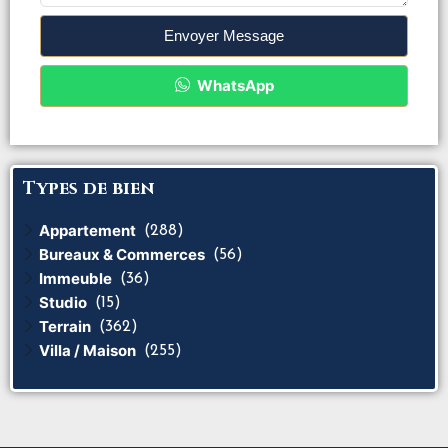
Envoyer Message
WhatsApp
Types de bien
Appartement
(288)
Bureaux & Commerces
(56)
Immeuble
(36)
Studio
(15)
Terrain
(362)
Villa / Maison
(255)