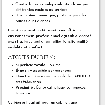
Quatre
bureaux indépendants
, idéaux pour
différentes équipes ou services
Une
cuisine aménagée
, pratique pour les
pauses quotidiennes
L’aménagement a été pensé pour offrir
un
environnement professionnel agréable
, adapté
aux structures souhaitant allier
fonctionnalité,
visibilité et confort
.
Atouts du bien :
Superficie totale :
180 m²
Étage :
Accessible par ascenseur
Quartier :
Zone commerciale de GANHITO,
très fréquentée
Proximité :
Église catholique, commerces,
transport
Ce bien est parfait pour un cabinet, une