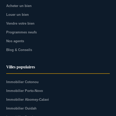
Acheter un bien
Louer un bien
Vendre votre bien
Programmes neufs
Nos agents
Blog & Conseils
Villes populaires
Immobilier Cotonou
Immobilier Porto-Novo
Immobilier Abomey-Calavi
Immobilier Ouidah