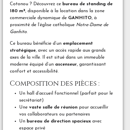
Cotonou ? Découvrez ce
bureau de standing de
180 m²
, disponible à la location dans la zone
commerciale dynamique de
GANHITO
, à
proximité de l’église catholique
Notre-Dame de
Ganhito
.
Ce bureau bénéficie d’un
emplacement
stratégique
, avec un accès rapide aux grands
axes de la ville. Il est situé dans un immeuble
moderne équipé d’un
ascenseur
, garantissant
confort et accessibilité.
Composition des pièces :
Un hall d’accueil fonctionnel (parfait pour le
secrétariat)
Une
vaste salle de réunion
pour accueillir
vos collaborateurs ou partenaires
Un
bureau de direction spacieux
avec
espace privé