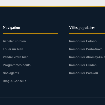
Navigation
Villes populaires
Acheter un bien
Immobilier Cotonou
Louer un bien
Immobilier Porto-Novo
Vendre votre bien
Immobilier Abomey-Cala
Programmes neufs
Immobilier Ouidah
Nos agents
Immobilier Parakou
Blog & Conseils