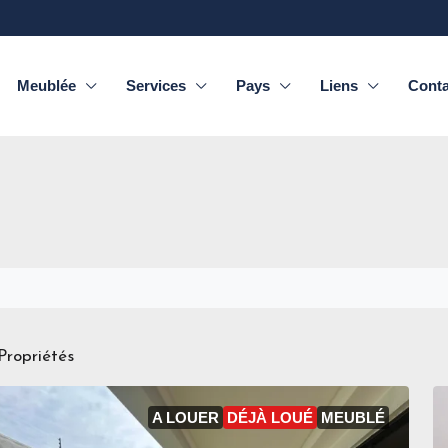
Meublée
Services
Pays
Liens
Conta
Propriétés
A LOUER
DÉJÀ LOUÉ
MEUBLÉ