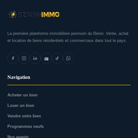
La première plateforme immobilière premium du Bénin. Vente, achat
et location de biens résidentiels et commerciaux dans tout le pays.
Navigation
Acheter un bien
Louer un bien
Vendre votre bien
Programmes neufs
Nos agents