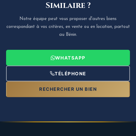
Similaire ?
Notre équipe peut vous proposer d'autres biens
correspondant à vos critères, en vente ou en location, partout
au Bénin.
WHATSAPP
TÉLÉPHONE
RECHERCHER UN BIEN