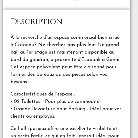
Description
À la recherche d'un espace commercial bien situé
à Cotonou? Ne cherchez pas plus loin! Un grand
hall au 1er étage est maintenant disponible au
bord du goudron, à proximité d'Ecobank à Ganhi.
Cet espace polyvalent peut être cloisonné pour
former des bureaux ou des pièces selon vos
besoins.
Caractéristiques de l'espace :
▪️ 02 Toilettes - Pour plus de commodité.
▪️ Grande Devanture pour Parking - Idéal pour vos
clients ou employés.
Ce hall spacieux offre une excellente visibilité et
un accès facile, ce qui en fait l'endroit idéal pour