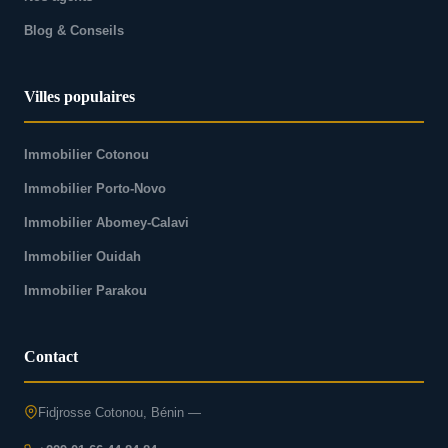
Blog & Conseils
Villes populaires
Immobilier Cotonou
Immobilier Porto-Novo
Immobilier Abomey-Calavi
Immobilier Ouidah
Immobilier Parakou
Contact
Fidjrosse Cotonou, Bénin —