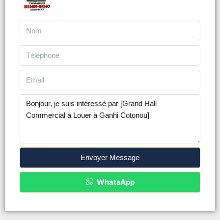
Envoyer Message
WhatsApp