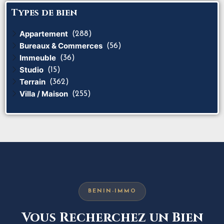
Types de bien
Appartement
(288)
Bureaux & Commerces
(56)
Immeuble
(36)
Studio
(15)
Terrain
(362)
Villa / Maison
(255)
BENIN-IMMO
Vous Recherchez un Bien