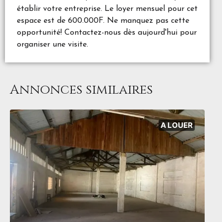
établir votre entreprise. Le loyer mensuel pour cet
espace est de 600.000F. Ne manquez pas cette
opportunité! Contactez-nous dès aujourd'hui pour
organiser une visite.
Annonces similaires
A LOUER