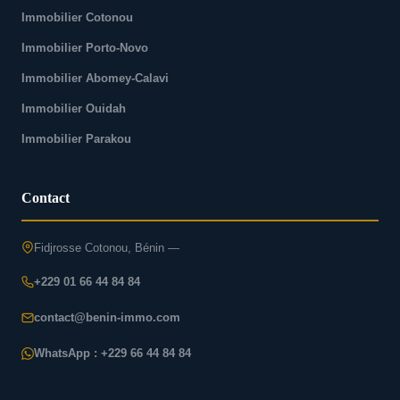
Immobilier Cotonou
Immobilier Porto-Novo
Immobilier Abomey-Calavi
Immobilier Ouidah
Immobilier Parakou
Contact
Fidjrosse Cotonou, Bénin —
+229 01 66 44 84 84
contact@benin-immo.com
WhatsApp : +229 66 44 84 84