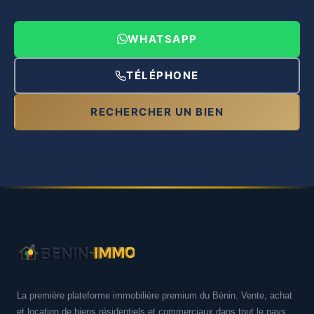
WHATSAPP
TÉLÉPHONE
RECHERCHER UN BIEN
La première plateforme immobilière premium du Bénin. Vente, achat
et location de biens résidentiels et commerciaux dans tout le pays.