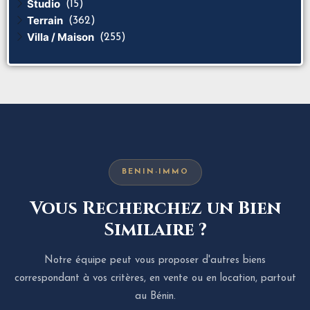
Studio
(15)
Terrain
(362)
Villa / Maison
(255)
BENIN-IMMO
Vous Recherchez un Bien
Similaire ?
Notre équipe peut vous proposer d'autres biens
correspondant à vos critères, en vente ou en location, partout
au Bénin.