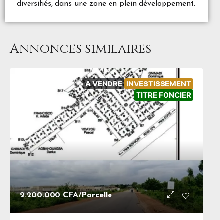
diversifiés, dans une zone en plein développement.
Annonces similaires
A VENDRE
INVESTISSEMENT
TITRE FONCIER
2.200.000 CFA
/Parcelle