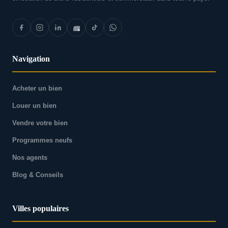
Navigation
Acheter un bien
Louer un bien
Vendre votre bien
Programmes neufs
Nos agents
Blog & Conseils
Villes populaires