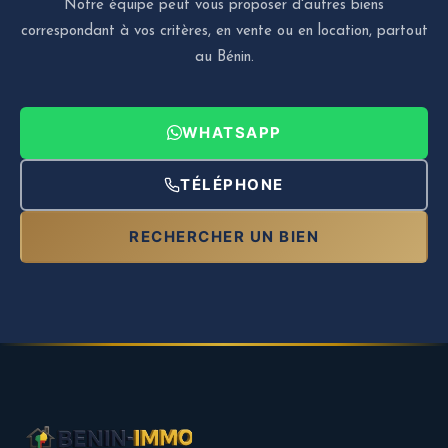
Notre équipe peut vous proposer d'autres biens
correspondant à vos critères, en vente ou en location, partout
au Bénin.
WHATSAPP
TÉLÉPHONE
RECHERCHER UN BIEN