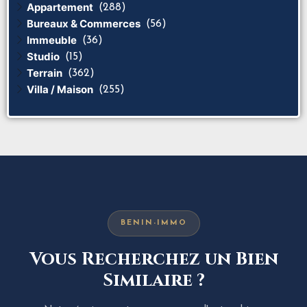
Appartement
(288)
Bureaux & Commerces
(56)
Immeuble
(36)
Studio
(15)
Terrain
(362)
Villa / Maison
(255)
BENIN-IMMO
Vous Recherchez un Bien
Similaire ?