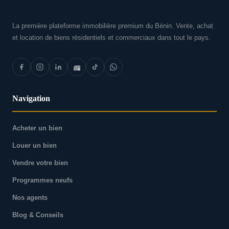
La première plateforme immobilière premium du Bénin. Vente, achat
et location de biens résidentiels et commerciaux dans tout le pays.
Navigation
Acheter un bien
Louer un bien
Vendre votre bien
Programmes neufs
Nos agents
Blog & Conseils