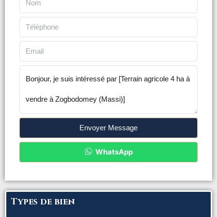
Envoyer Message
WhatsApp
Types de bien