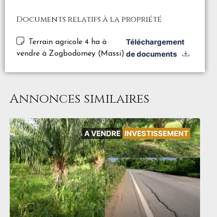
Documents relatifs à la propriété
Téléchargement
Terrain agricole 4 ha à
de documents
vendre à Zogbodomey (Massi)
Annonces similaires
A VENDRE
INVESTISSEMENT