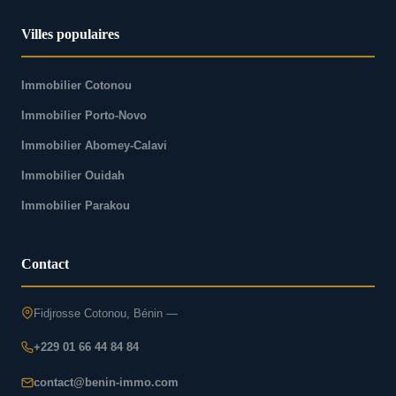
Villes populaires
Immobilier Cotonou
Immobilier Porto-Novo
Immobilier Abomey-Calavi
Immobilier Ouidah
Immobilier Parakou
Contact
Fidjrosse Cotonou, Bénin —
+229 01 66 44 84 84
contact@benin-immo.com