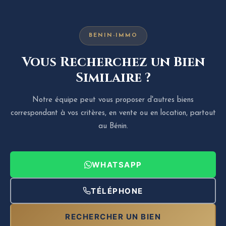
BENIN-IMMO
Vous Recherchez un Bien
Similaire ?
Notre équipe peut vous proposer d'autres biens
correspondant à vos critères, en vente ou en location, partout
au Bénin.
WHATSAPP
TÉLÉPHONE
RECHERCHER UN BIEN