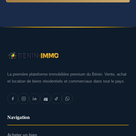
La première plateforme immobilière premium du Bénin. Vente, achat
et location de biens résidentiels et commerciaux dans tout le pays.
Navigation
Acheter un bien