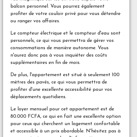
balcon personnel. Vous pourrez également
profiter de votre couloir privé pour vous détendre
ou ranger vos affaires.
Le compteur électrique et le compteur d'eau sont
personnels, ce qui vous permettra de gérer vos
consommations de manière autonome. Vous
n'aurez donc pas à vous inquiéter des coûts
supplémentaires en fin de mois.
De plus, l'appartement est situé à seulement 100
mètres des pavés, ce qui vous permettra de
profiter d'une excellente accessibilité pour vos
déplacements quotidiens.
Le loyer mensuel pour cet appartement est de
80.000 FCFA, ce qui en fait une excellente option
pour ceux qui cherchent un logement confortable
et accessible à un prix abordable. N'hésitez pas à