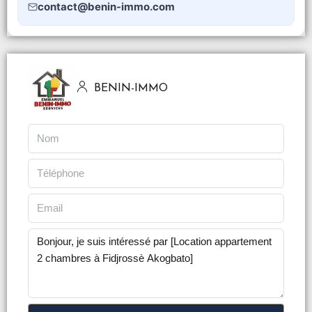
contact@benin-immo.com
BENIN-IMMO