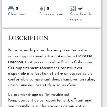
2
2
m²
Chambres
Salles de bain
Superficie du
terrain
Description
Nous avons le plaisir de vous présenter notre
Fidjrossè
nouvel appartement situé à Akogbato
Cotonou
, tout près du célèbre Bar La Gabonaise.
Cet appartement récemment construit est
disponible à la location et offre un espace de vie
confortable comprenant deux chambres, un salon,
une cuisine équipée et deux salles d'eau.
Le premier étage de l'immeuble est
l'emplacement de cet appartement, offrant une
vue magnifique sur les environs depuis votre