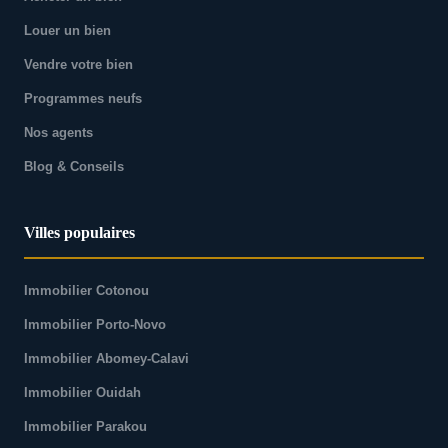
Louer un bien
Vendre votre bien
Programmes neufs
Nos agents
Blog & Conseils
Villes populaires
Immobilier Cotonou
Immobilier Porto-Novo
Immobilier Abomey-Calavi
Immobilier Ouidah
Immobilier Parakou