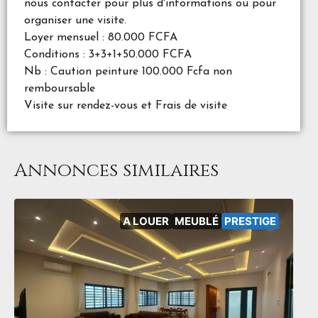
nous contacter pour plus d'informations ou pour
organiser une visite.
Loyer mensuel : 80.000 FCFA
Conditions : 3+3+1+50.000 FCFA
Nb : Caution peinture 100.000 Fcfa non
remboursable
Visite sur rendez-vous et Frais de visite
Annonces similaires
A LOUER
MEUBLÉ
PRESTIGE