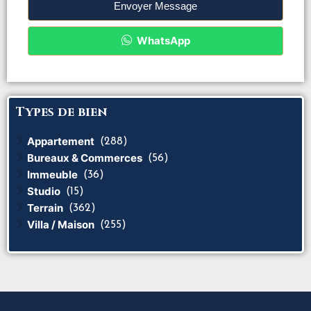
Envoyer Message
WhatsApp
Types de bien
Appartement
(288)
Bureaux & Commerces
(56)
Immeuble
(36)
Studio
(15)
Terrain
(362)
Villa / Maison
(255)