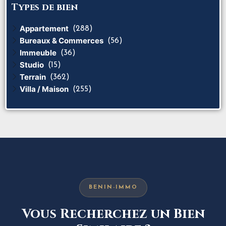
Types de bien
Appartement
(288)
Bureaux & Commerces
(56)
Immeuble
(36)
Studio
(15)
Terrain
(362)
Villa / Maison
(255)
BENIN-IMMO
Vous Recherchez un Bien