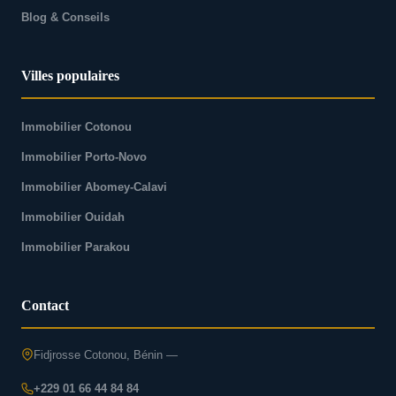
Blog & Conseils
Villes populaires
Immobilier Cotonou
Immobilier Porto-Novo
Immobilier Abomey-Calavi
Immobilier Ouidah
Immobilier Parakou
Contact
Fidjrosse Cotonou, Bénin —
+229 01 66 44 84 84