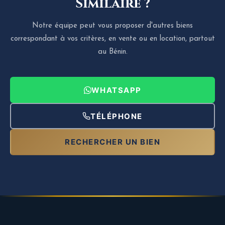
Similaire ?
Notre équipe peut vous proposer d'autres biens
correspondant à vos critères, en vente ou en location, partout
au Bénin.
WHATSAPP
TÉLÉPHONE
RECHERCHER UN BIEN