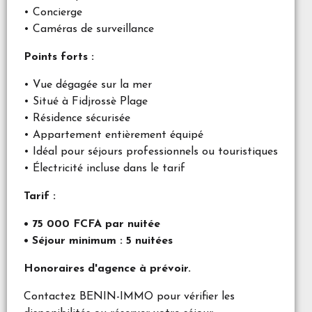
• Concierge
• Caméras de surveillance
Points forts :
• Vue dégagée sur la mer
• Situé à Fidjrossè Plage
• Résidence sécurisée
• Appartement entièrement équipé
• Idéal pour séjours professionnels ou touristiques
• Électricité incluse dans le tarif
Tarif :
• 75 000 FCFA par nuitée
• Séjour minimum : 5 nuitées
Honoraires d'agence à prévoir.
Contactez BENIN-IMMO pour vérifier les