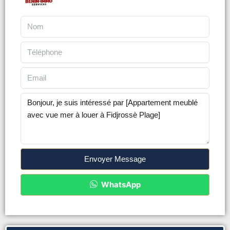
Envoyer Message
WhatsApp