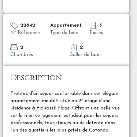
22842
Appartement
3
N° Référence
Type de bien
Pièces
2
2
Chambres
Salles de bain
Description
Profitez d'un séjour confortable dans cet élégant
appartement meublé situé au 2ᵉ étage d'une
résidence à Fidjrossè Plage. Offrant une belle vue
sur la mer, ce logement est idéal pour les séjours
professionnels, touristiques ou de détente dans
l'un des quartiers les plus prisés de Cotonou.