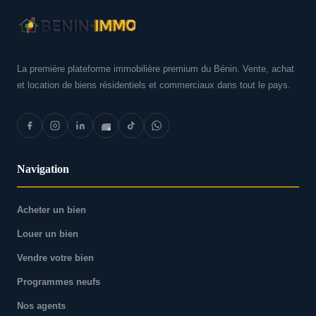
La première plateforme immobilière premium du Bénin. Vente, achat
et location de biens résidentiels et commerciaux dans tout le pays.
Navigation
Acheter un bien
Louer un bien
Vendre votre bien
Programmes neufs
Nos agents