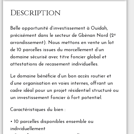
Description
Belle opportunité d’investissement à Ouidah,
précisément dans le secteur de Gbènan Nord (2ᵉ
arrondissement). Nous mettons en vente un lot
de 10 parcelles issues du morcellement d’un
domaine sécurisé avec titre foncier global et
attestations de recasement individuelles.
Le domaine bénéficie d’un bon accès routier et
d’une organisation en voies internes, offrant un
cadre idéal pour un projet résidentiel structuré ou
un investissement foncier à fort potentiel.
Caractéristiques du bien :
• 10 parcelles disponibles ensemble ou
individuellement