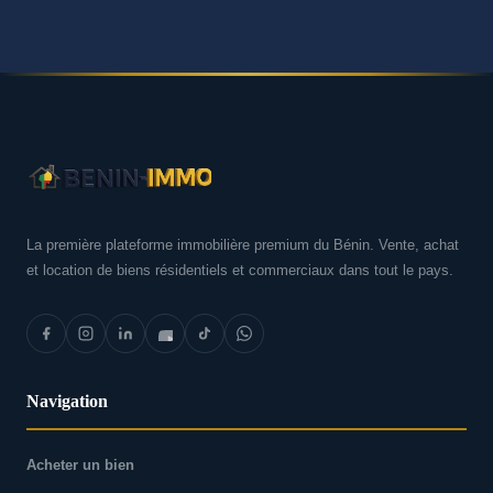
La première plateforme immobilière premium du Bénin. Vente, achat
et location de biens résidentiels et commerciaux dans tout le pays.
Navigation
Acheter un bien