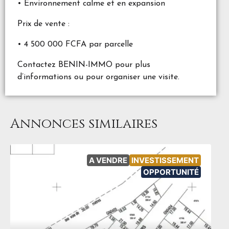
• Environnement calme et en expansion
Prix de vente :
• 4 500 000 FCFA par parcelle
Contactez BENIN-IMMO pour plus
d’informations ou pour organiser une visite.
Annonces similaires
A VENDRE
INVESTISSEMENT
OPPORTUNITÉ