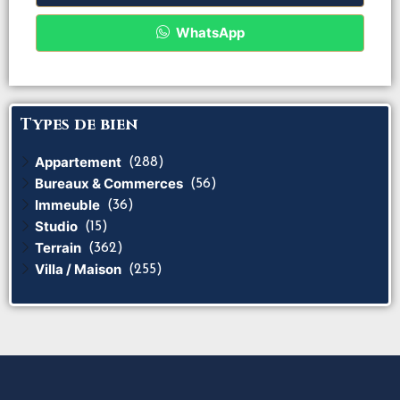
WhatsApp
Types de bien
Appartement
(288)
Bureaux & Commerces
(56)
Immeuble
(36)
Studio
(15)
Terrain
(362)
Villa / Maison
(255)