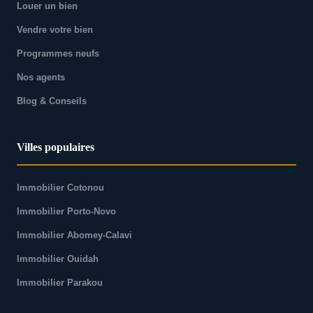
Louer un bien
Vendre votre bien
Programmes neufs
Nos agents
Blog & Conseils
Villes populaires
Immobilier Cotonou
Immobilier Porto-Novo
Immobilier Abomey-Calavi
Immobilier Ouidah
Immobilier Parakou