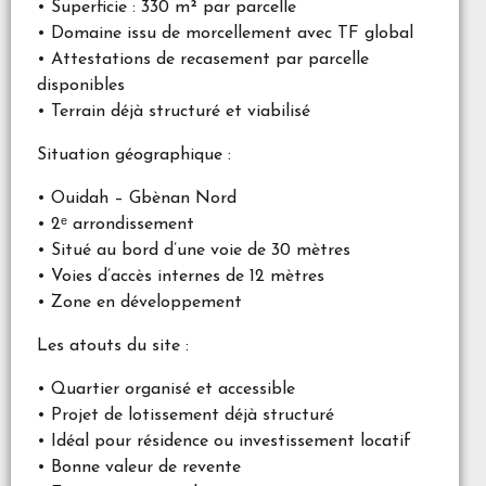
• Superficie : 330 m² par parcelle
• Domaine issu de morcellement avec TF global
• Attestations de recasement par parcelle
disponibles
• Terrain déjà structuré et viabilisé
Situation géographique :
• Ouidah – Gbènan Nord
• 2ᵉ arrondissement
• Situé au bord d’une voie de 30 mètres
• Voies d’accès internes de 12 mètres
• Zone en développement
Les atouts du site :
• Quartier organisé et accessible
• Projet de lotissement déjà structuré
• Idéal pour résidence ou investissement locatif
• Bonne valeur de revente