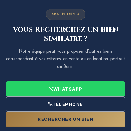
BENIN-IMMO
Vous Recherchez un Bien
Similaire ?
Notre équipe peut vous proposer d'autres biens
correspondant à vos critères, en vente ou en location, partout
au Bénin.
WHATSAPP
TÉLÉPHONE
RECHERCHER UN BIEN