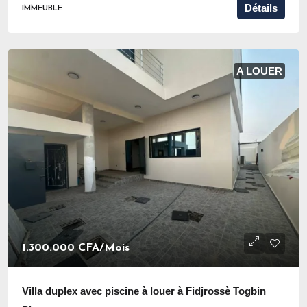
Détails
IMMEUBLE
A LOUER
1.300.000 CFA
/Mois
Villa duplex avec piscine à louer à Fidjrossè Togbin