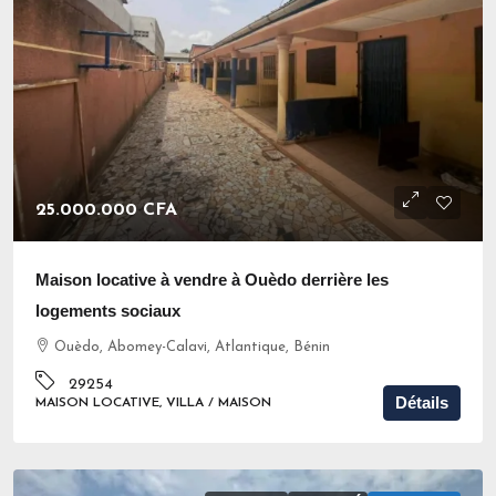
25.000.000 CFA
Maison locative à vendre à Ouèdo derrière les
logements sociaux
Ouèdo, Abomey-Calavi, Atlantique, Bénin
29254
Détails
MAISON LOCATIVE, VILLA / MAISON