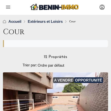
Accueil
Extérieurs et Loisirs
Cour
Cour
12 Propriétés
Trier par:
A VENDRE
OPPORTUNITÉ