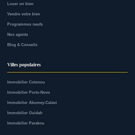
Louer un bien
Vendre votre bien
Programmes neufs
Nos agents
Blog & Conseils
Villes populaires
Immobilier Cotonou
Immobilier Porto-Novo
Immobilier Abomey-Calavi
Immobilier Ouidah
Immobilier Parakou