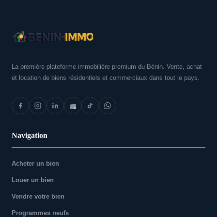
La première plateforme immobilière premium du Bénin. Vente, achat
et location de biens résidentiels et commerciaux dans tout le pays.
Navigation
Acheter un bien
Louer un bien
Vendre votre bien
Programmes neufs