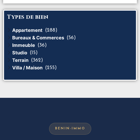
Types de bien
Appartement
(288)
Bureaux & Commerces
(56)
Immeuble
(36)
Studio
(15)
Terrain
(362)
Villa / Maison
(255)
BENIN-IMMO