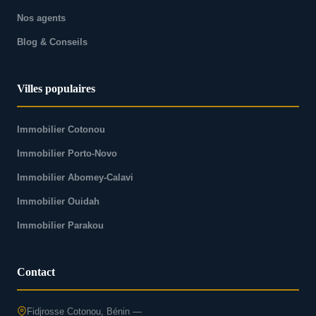
Nos agents
Blog & Conseils
Villes populaires
Immobilier Cotonou
Immobilier Porto-Novo
Immobilier Abomey-Calavi
Immobilier Ouidah
Immobilier Parakou
Contact
Fidjrosse Cotonou, Bénin —