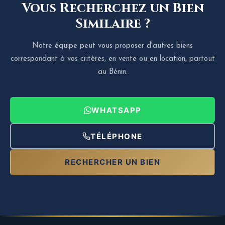
Vous Recherchez un Bien
Similaire ?
Notre équipe peut vous proposer d'autres biens
correspondant à vos critères, en vente ou en location, partout
au Bénin.
WHATSAPP
TÉLÉPHONE
RECHERCHER UN BIEN