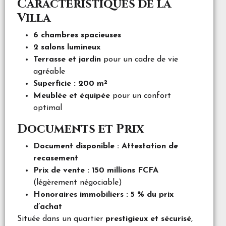
Caractéristiques de la
Villa
6 chambres spacieuses
2 salons lumineux
Terrasse et jardin
pour un cadre de vie
agréable
Superficie : 200 m²
Meublée et équipée
pour un confort
optimal
Documents et Prix
Document disponible : Attestation de
recasement
Prix de vente : 150 millions FCFA
(légèrement négociable)
Honoraires immobiliers : 5 % du prix
d’achat
Située dans un quartier
prestigieux et sécurisé
,