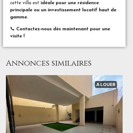
cette villa est
idéale pour une résidence
principale ou un investissement locatif haut de
gamme
.
📞
Contactez-nous dès maintenant pour une
visite !
Annonces similaires
A LOUER