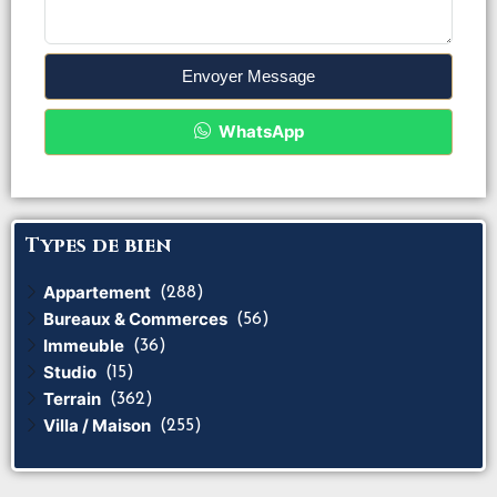
Envoyer Message
WhatsApp
Types de bien
Appartement
(288)
Bureaux & Commerces
(56)
Immeuble
(36)
Studio
(15)
Terrain
(362)
Villa / Maison
(255)