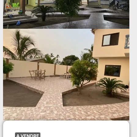
A VENDRE