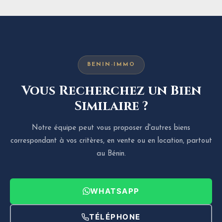
BENIN-IMMO
Vous Recherchez un Bien
Similaire ?
Notre équipe peut vous proposer d'autres biens
correspondant à vos critères, en vente ou en location, partout
au Bénin.
WHATSAPP
TÉLÉPHONE