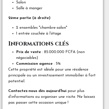
Salon
Salle à manger
2ème partie (à droite)
2 ensembles "chambre-salon"
1 entrée couchée à l’étage
Informations clés
Prix de vente
: 85.000.000 FCFA (non
négociables)
Commission agence
: 5%
Cette propriété est idéale pour une résidence
principale ou un investissement immobilier à fort
potentiel.
Contactez-nous dès aujourd’hui
pour plus
d’informations ou organiser une visite. Ne laissez
pas passer cette occasion unique !