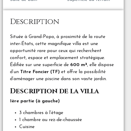
Description
Située à Grand-Popo, à proximité de la route
inter-États, cette magnifique villa est une
opportunité rare pour ceux qui recherchent
confort, espace et emplacement stratégique.
Édifiée sur une superficie de
600 m²
, elle dispose
d’un
Titre Foncier (TF)
et offre la possibilité
d’aménager une piscine dans son vaste jardin.
Description de la villa
1ère partie (à gauche)
3 chambres à l’étage
1 chambre au rez-de-chaussée
Cuisine