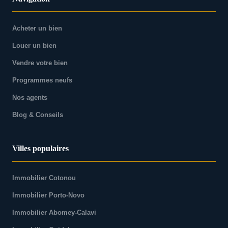
Acheter un bien
Louer un bien
Vendre votre bien
Programmes neufs
Nos agents
Blog & Conseils
Villes populaires
Immobilier Cotonou
Immobilier Porto-Novo
Immobilier Abomey-Calavi