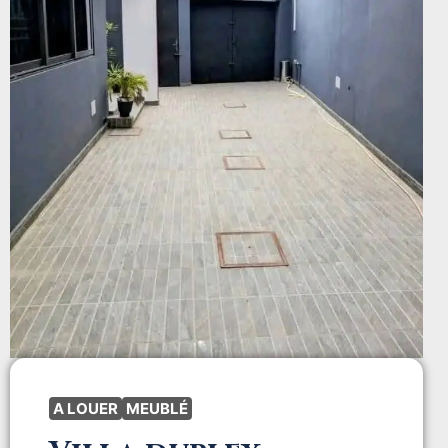
A LOUER
MEUBLÉ