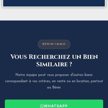
BENIN-IMMO
Vous Recherchez un Bien
Similaire ?
Notre équipe peut vous proposer d'autres biens
correspondant à vos critères, en vente ou en location, partout
au Bénin.
WHATSAPP