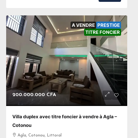
A VENDRE
PRESTIGE
TITRE FONCIER
200.000.000 CFA
Villa duplex avec titre foncier à vendre à Agla –
Cotonou
Agla, Cotonou, Littoral