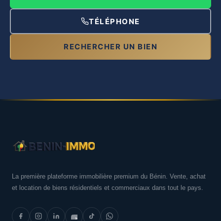
TÉLÉPHONE
RECHERCHER UN BIEN
La première plateforme immobilière premium du Bénin. Vente, achat
et location de biens résidentiels et commerciaux dans tout le pays.