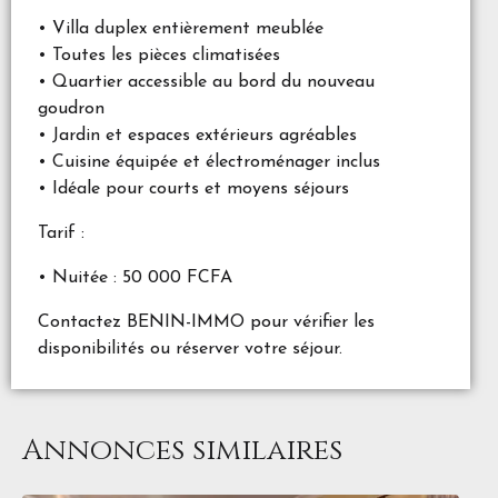
• Villa duplex entièrement meublée
• Toutes les pièces climatisées
• Quartier accessible au bord du nouveau
goudron
• Jardin et espaces extérieurs agréables
• Cuisine équipée et électroménager inclus
• Idéale pour courts et moyens séjours
Tarif :
• Nuitée : 50 000 FCFA
Contactez BENIN-IMMO pour vérifier les
disponibilités ou réserver votre séjour.
Annonces similaires