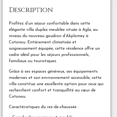
Description
Profitez d’un séjour confortable dans cette
élégante villa duplex meublée située à Agla, au
niveau du nouveau goudron d’Akplomey à
Cotonou. Entièrement climatisée et
soigneusement équipée, cette résidence offre un
cadre idéal pour les séjours professionnels,
familiaux ou touristiques.
Grâce à ses espaces généreux, ses équipements
modernes et son environnement accessible, cette
villa constitue une excellente option pour ceux qui
recherchent confort et tranquillité au cœur de
Cotonou.
Caractéristiques du rez-de-chaussée :