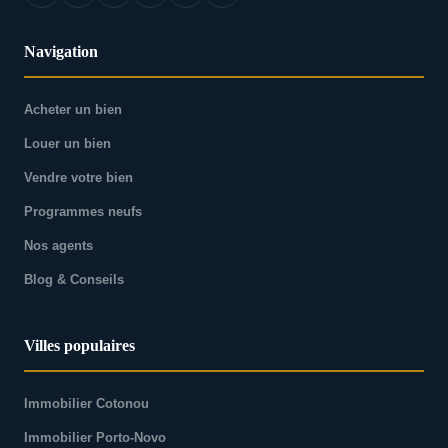
Navigation
Acheter un bien
Louer un bien
Vendre votre bien
Programmes neufs
Nos agents
Blog & Conseils
Villes populaires
Immobilier Cotonou
Immobilier Porto-Novo