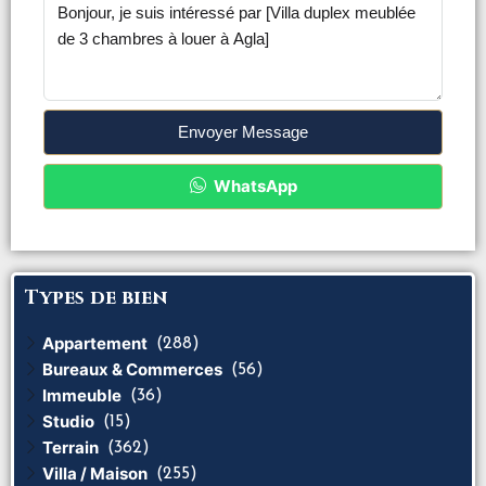
Envoyer Message
WhatsApp
Types de bien
Appartement
(288)
Bureaux & Commerces
(56)
Immeuble
(36)
Studio
(15)
Terrain
(362)
Villa / Maison
(255)