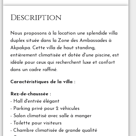
Description
Nous proposons à la location une splendide villa
duplex située dans la Zone des Ambassades à
Akpakpa. Cette villa de haut standing,
entièrement climatisée et dotée d'une piscine, est
idéale pour ceux qui recherchent luxe et confort
dans un cadre raffiné.
Caractéristiques de la villa :
Rez-de-chaussée :
- Hall d'entrée élégant
- Parking privé pour 2 véhicules
- Salon climatisé avec salle à manger
- Toilette pour visiteurs
- Chambre climatisée de grande qualité