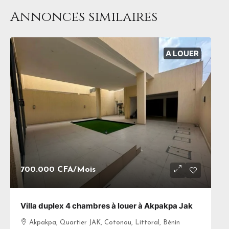
Annonces similaires
A LOUER
700.000 CFA
/Mois
Villa duplex 4 chambres à louer à Akpakpa Jak
Akpakpa, Quartier JAK, Cotonou, Littoral, Bénin