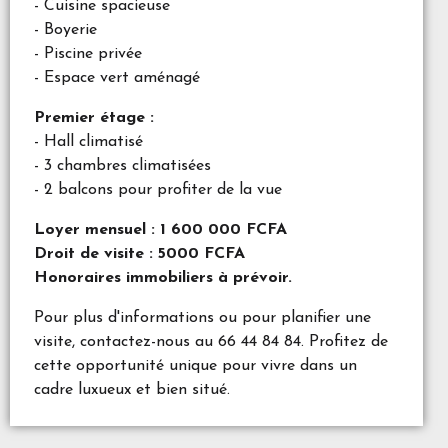
- Cuisine spacieuse
- Boyerie
- Piscine privée
- Espace vert aménagé
Premier étage :
- Hall climatisé
- 3 chambres climatisées
- 2 balcons pour profiter de la vue
Loyer mensuel : 1 600 000 FCFA
Droit de visite : 5000 FCFA
Honoraires immobiliers à prévoir.
Pour plus d'informations ou pour planifier une
visite, contactez-nous au 66 44 84 84. Profitez de
cette opportunité unique pour vivre dans un
cadre luxueux et bien situé.