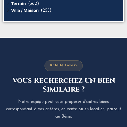
Terrain
(362)
Villa / Maison
(255)
BENIN-IMMO
Vous Recherchez un Bien
Similaire ?
Notre équipe peut vous proposer d'autres biens
correspondant à vos critères, en vente ou en location, partout
au Bénin.