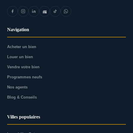
Navigation
Acheter un bien
Louer un bien
Vendre votre bien
Programmes neufs
Nos agents
Blog & Conseils
Villes populaires