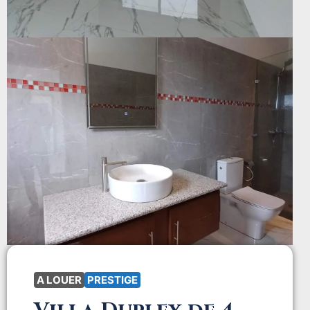
A LOUER
PRESTIGE