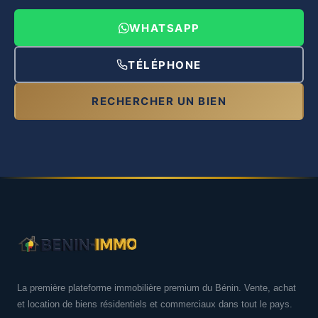
WHATSAPP
TÉLÉPHONE
RECHERCHER UN BIEN
La première plateforme immobilière premium du Bénin. Vente, achat
et location de biens résidentiels et commerciaux dans tout le pays.