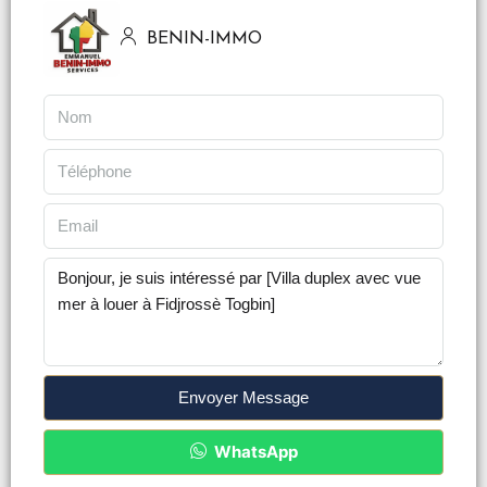
BENIN-IMMO
Envoyer Message
WhatsApp