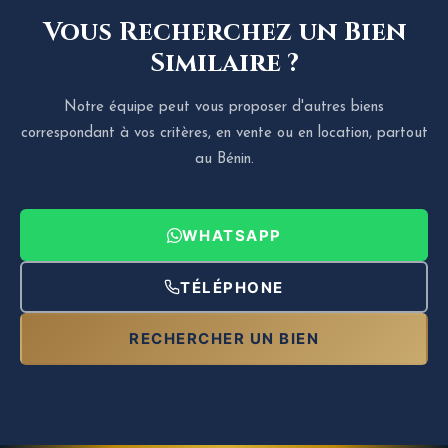
Vous Recherchez un Bien
Similaire ?
Notre équipe peut vous proposer d'autres biens
correspondant à vos critères, en vente ou en location, partout
au Bénin.
WHATSAPP
TÉLÉPHONE
RECHERCHER UN BIEN