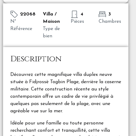
22068
Villa /
4
3
N°
Maison
Pièces
Chambres
Référence
Type de
bien
Description
Découvrez cette magnifique villa duplex neuve
située à Fidjrossè Togbin Plage, derrière la caserne
militaire. Cette construction récente au style
contemporain offre un cadre de vie privilégié à
quelques pas seulement de la plage, avec une
agréable vue sur la mer.
Idéale pour une famille ou toute personne
recherchant confort et tranquillité, cette villa