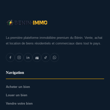
La première plateforme immobilière premium du Bénin. Vente, achat
et location de biens résidentiels et commerciaux dans tout le pays.
Navigation
Acheter un bien
Louer un bien
Vendre votre bien