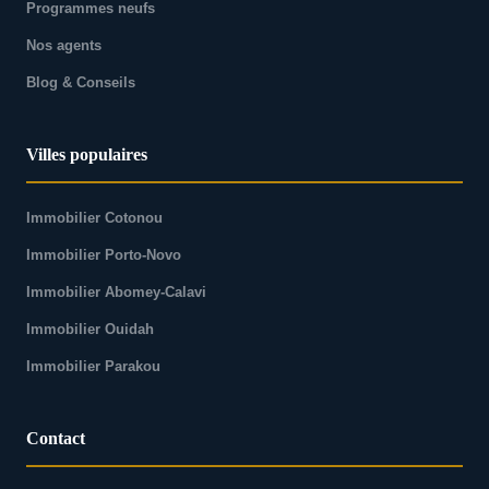
Programmes neufs
Nos agents
Blog & Conseils
Villes populaires
Immobilier Cotonou
Immobilier Porto-Novo
Immobilier Abomey-Calavi
Immobilier Ouidah
Immobilier Parakou
Contact