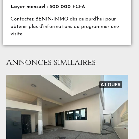
Loyer mensuel : 500 000 FCFA
Contactez BENIN-IMMO dès aujourd'hui pour
obtenir plus d'informations ou programmer une
visite.
Annonces similaires
A LOUER