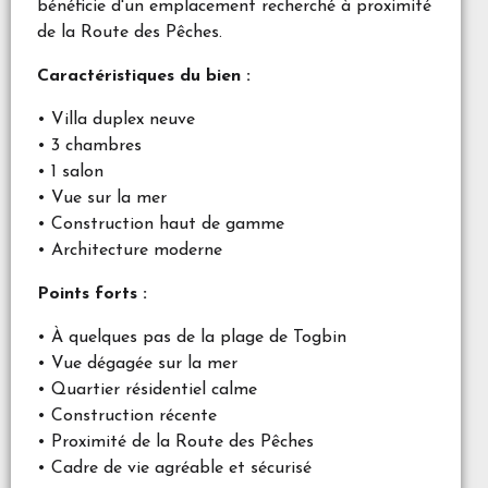
bénéficie d'un emplacement recherché à proximité
de la Route des Pêches.
Caractéristiques du bien :
• Villa duplex neuve
• 3 chambres
• 1 salon
• Vue sur la mer
• Construction haut de gamme
• Architecture moderne
Points forts :
• À quelques pas de la plage de Togbin
• Vue dégagée sur la mer
• Quartier résidentiel calme
• Construction récente
• Proximité de la Route des Pêches
• Cadre de vie agréable et sécurisé