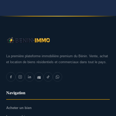
La première plateforme immobilière premium du Bénin. Vente, achat
et location de biens résidentiels et commerciaux dans tout le pays.
Navigation
Acheter un bien