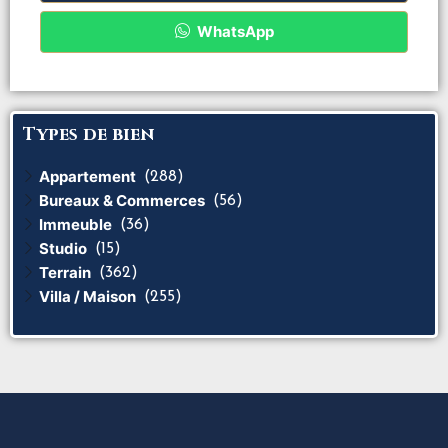
WhatsApp
Types de bien
Appartement
(288)
Bureaux & Commerces
(56)
Immeuble
(36)
Studio
(15)
Terrain
(362)
Villa / Maison
(255)