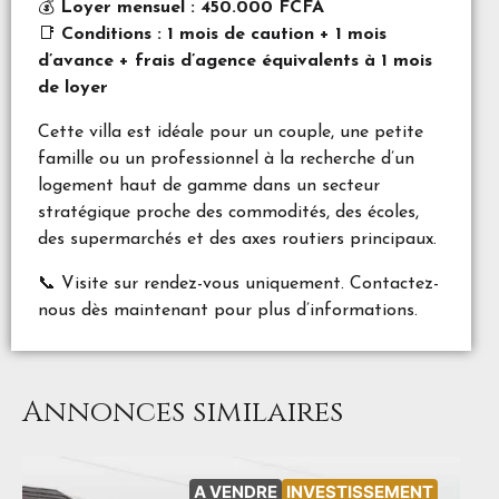
💰
Loyer mensuel : 450.000 FCFA
📑
Conditions : 1 mois de caution + 1 mois
d’avance + frais d’agence équivalents à 1 mois
de loyer
Cette villa est idéale pour un couple, une petite
famille ou un professionnel à la recherche d’un
logement haut de gamme dans un secteur
stratégique proche des commodités, des écoles,
des supermarchés et des axes routiers principaux.
📞 Visite sur rendez-vous uniquement. Contactez-
nous dès maintenant pour plus d’informations.
Annonces similaires
A VENDRE
INVESTISSEMENT