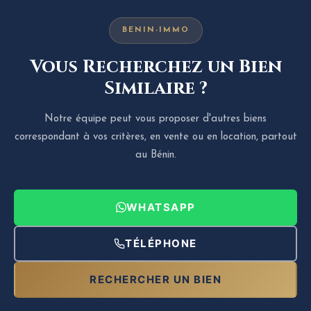
BENIN-IMMO
Vous Recherchez un Bien
Similaire ?
Notre équipe peut vous proposer d'autres biens
correspondant à vos critères, en vente ou en location, partout
au Bénin.
WHATSAPP
TÉLÉPHONE
RECHERCHER UN BIEN