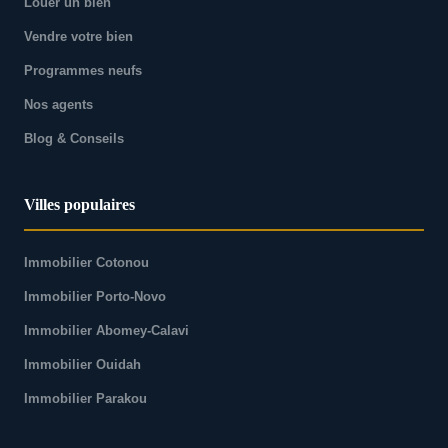
Louer un bien
Vendre votre bien
Programmes neufs
Nos agents
Blog & Conseils
Villes populaires
Immobilier Cotonou
Immobilier Porto-Novo
Immobilier Abomey-Calavi
Immobilier Ouidah
Immobilier Parakou