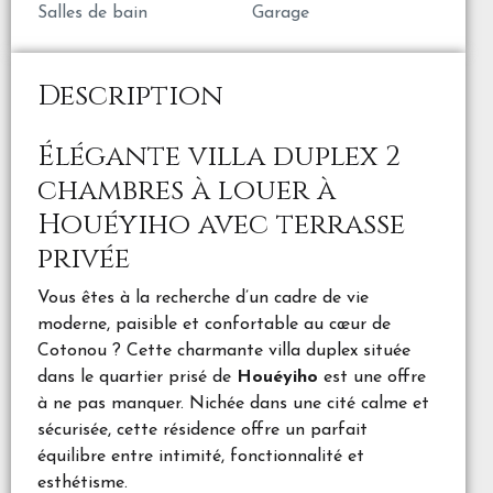
Salles de bain
Garage
Description
Élégante villa duplex 2
chambres à louer à
Houéyiho avec terrasse
privée
Vous êtes à la recherche d’un cadre de vie
moderne, paisible et confortable au cœur de
Cotonou ? Cette charmante villa duplex située
dans le quartier prisé de
Houéyiho
est une offre
à ne pas manquer. Nichée dans une cité calme et
sécurisée, cette résidence offre un parfait
équilibre entre intimité, fonctionnalité et
esthétisme.