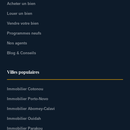
Acheter un bien
Louer un bien
Vendre votre bien
Programmes neufs
Nos agents
Blog & Conseils
Villes populaires
Immobilier Cotonou
Immobilier Porto-Novo
Immobilier Abomey-Calavi
Immobilier Ouidah
Immobilier Parakou