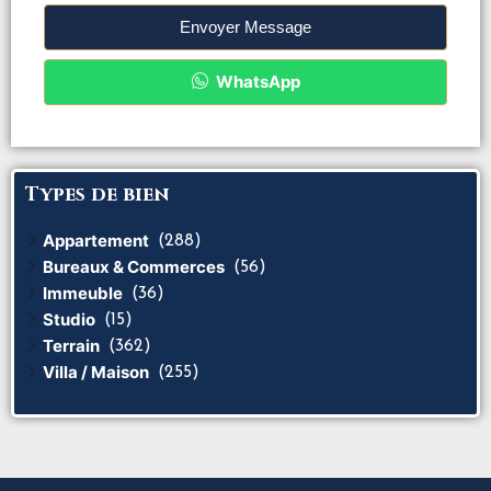
Envoyer Message
WhatsApp
Types de bien
Appartement
(288)
Bureaux & Commerces
(56)
Immeuble
(36)
Studio
(15)
Terrain
(362)
Villa / Maison
(255)