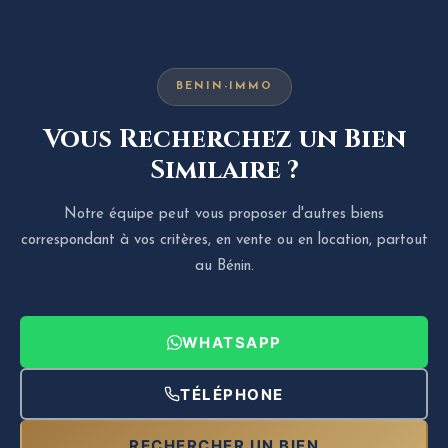
BENIN-IMMO
Vous Recherchez un Bien
Similaire ?
Notre équipe peut vous proposer d'autres biens
correspondant à vos critères, en vente ou en location, partout
au Bénin.
WHATSAPP
TÉLÉPHONE
RECHERCHER UN BIEN