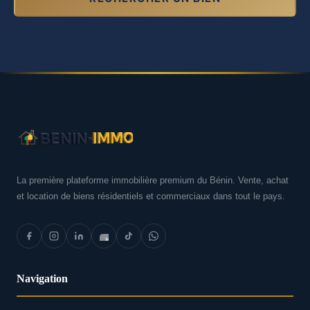
La première plateforme immobilière premium du Bénin. Vente, achat
et location de biens résidentiels et commerciaux dans tout le pays.
Navigation