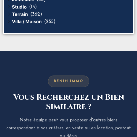
Studio
(15)
Terrain
(362)
Villa / Maison
(255)
BENIN-IMMO
Vous Recherchez un Bien
Similaire ?
Notre équipe peut vous proposer d'autres biens
correspondant à vos critères, en vente ou en location, partout
au Bénin.