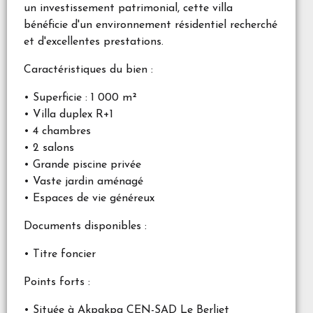
un investissement patrimonial, cette villa
bénéficie d'un environnement résidentiel recherché
et d'excellentes prestations.
Caractéristiques du bien :
• Superficie : 1 000 m²
• Villa duplex R+1
• 4 chambres
• 2 salons
• Grande piscine privée
• Vaste jardin aménagé
• Espaces de vie généreux
Documents disponibles :
• Titre foncier
Points forts :
• Située à Akpakpa CEN-SAD Le Berliet