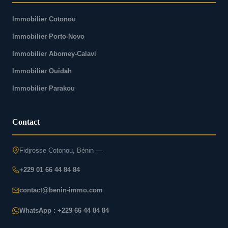
Immobilier Cotonou
Immobilier Porto-Novo
Immobilier Abomey-Calavi
Immobilier Ouidah
Immobilier Parakou
Contact
Fidjrosse Cotonou, Bénin —
+229 01 66 44 84 84
contact@benin-immo.com
WhatsApp : +229 66 44 84 84