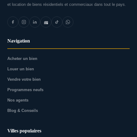
et location de biens résidentiels et commerciaux dans tout le pays.
Navigation
Acheter un bien
Louer un bien
Vendre votre bien
Programmes neufs
Nos agents
Blog & Conseils
Villes populaires