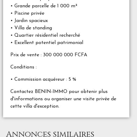
• Grande parcelle de 1 000 m²
• Piscine privée
• Jardin spacieux
• Villa de standing
• Quartier résidentiel recherché
• Excellent potentiel patrimonial
Prix de vente : 300 000 000 FCFA
Conditions :
• Commission acquéreur : 5 %
Contactez BENIN-IMMO pour obtenir plus
d'informations ou organiser une visite privée de
cette villa d'exception.
Annonces similaires