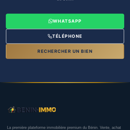
WHATSAPP
TÉLÉPHONE
RECHERCHER UN BIEN
La première plateforme immobilière premium du Bénin. Vente, achat