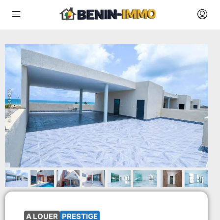
A LOUER
PRESTIGE