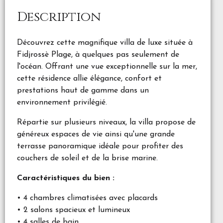
Description
Découvrez cette magnifique villa de luxe située à
Fidjrossè Plage, à quelques pas seulement de
l'océan. Offrant une vue exceptionnelle sur la mer,
cette résidence allie élégance, confort et
prestations haut de gamme dans un
environnement privilégié.
Répartie sur plusieurs niveaux, la villa propose de
généreux espaces de vie ainsi qu'une grande
terrasse panoramique idéale pour profiter des
couchers de soleil et de la brise marine.
Caractéristiques du bien :
• 4 chambres climatisées avec placards
• 2 salons spacieux et lumineux
• 4 salles de bain