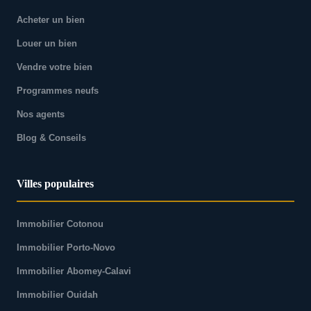
Acheter un bien
Louer un bien
Vendre votre bien
Programmes neufs
Nos agents
Blog & Conseils
Villes populaires
Immobilier Cotonou
Immobilier Porto-Novo
Immobilier Abomey-Calavi
Immobilier Ouidah