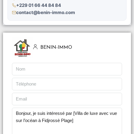
+229 01 66 44 84 84
contact@benin-immo.com
BENIN-IMMO