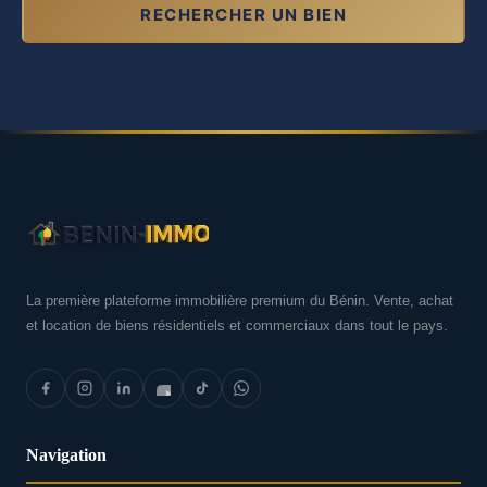
RECHERCHER UN BIEN
La première plateforme immobilière premium du Bénin. Vente, achat
et location de biens résidentiels et commerciaux dans tout le pays.
Navigation