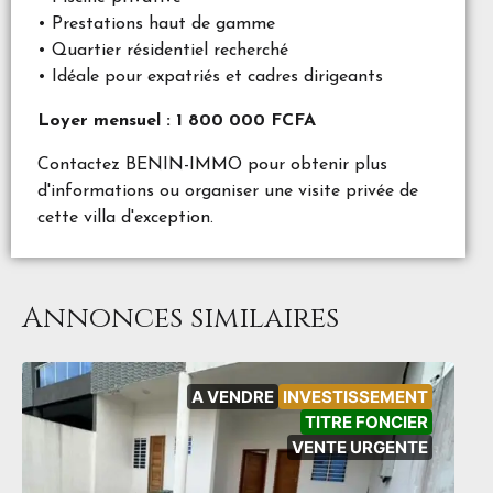
• Prestations haut de gamme
• Quartier résidentiel recherché
• Idéale pour expatriés et cadres dirigeants
Loyer mensuel : 1 800 000 FCFA
Contactez BENIN-IMMO pour obtenir plus
d'informations ou organiser une visite privée de
cette villa d'exception.
Annonces similaires
A VENDRE
INVESTISSEMENT
TITRE FONCIER
VENTE URGENTE