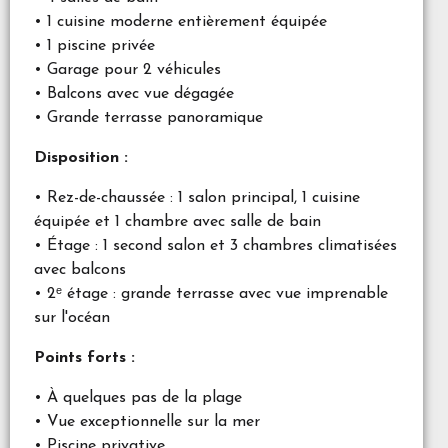
• 1 cuisine moderne entièrement équipée
• 1 piscine privée
• Garage pour 2 véhicules
• Balcons avec vue dégagée
• Grande terrasse panoramique
Disposition :
• Rez-de-chaussée : 1 salon principal, 1 cuisine
équipée et 1 chambre avec salle de bain
• Étage : 1 second salon et 3 chambres climatisées
avec balcons
• 2ᵉ étage : grande terrasse avec vue imprenable
sur l'océan
Points forts :
• À quelques pas de la plage
• Vue exceptionnelle sur la mer
• Piscine privative