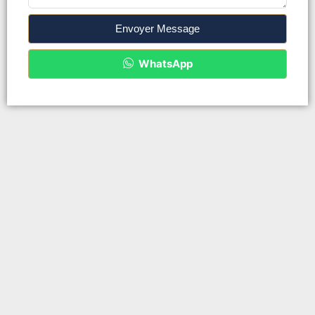
Envoyer Message
WhatsApp