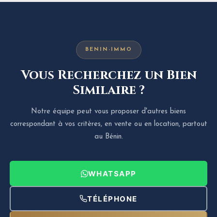
BENIN-IMMO
Vous Recherchez un Bien
Similaire ?
Notre équipe peut vous proposer d'autres biens
correspondant à vos critères, en vente ou en location, partout
au Bénin.
WHATSAPP
TÉLÉPHONE