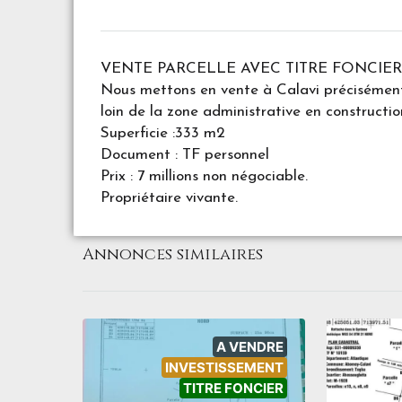
VENTE PARCELLE AVEC TITRE FONCIE
Nous mettons en vente à Calavi préciséme
loin de la zone administrative en constructio
Superficie :333 m2
Document : TF personnel
Prix : 7 millions non négociable.
Propriétaire vivante.
Annonces similaires
A VENDRE
INVESTISSEMENT
TITRE FONCIER