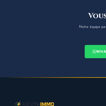
Vous
Notre équipe peut
WHA