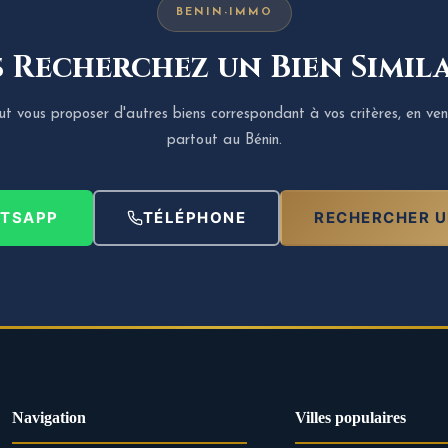
BENIN-IMMO
 Recherchez un Bien Simila
 vous proposer d'autres biens correspondant à vos critères, en ven
partout au Bénin.
TSAPP
TÉLÉPHONE
RECHERCHER U
Navigation
Villes populaires