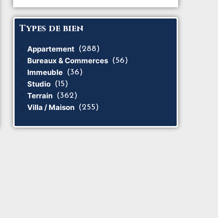
Types de bien
Appartement
(288)
Bureaux & Commerces
(56)
Immeuble
(36)
Studio
(15)
Terrain
(362)
Villa / Maison
(255)