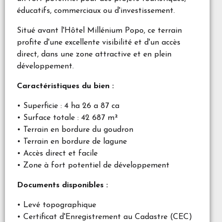
éducatifs, commerciaux ou d'investissement.
Situé avant l'Hôtel Millénium Popo, ce terrain
profite d'une excellente visibilité et d'un accès
direct, dans une zone attractive et en plein
développement.
Caractéristiques du bien :
• Superficie : 4 ha 26 a 87 ca
• Surface totale : 42 687 m²
• Terrain en bordure du goudron
• Terrain en bordure de lagune
• Accès direct et facile
• Zone à fort potentiel de développement
Documents disponibles :
• Levé topographique
• Certificat d'Enregistrement au Cadastre (CEC)