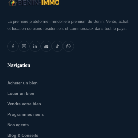
La première plateforme immobilière premium du Bénin. Vente, achat
et location de biens résidentiels et commerciaux dans tout le pays.
Navigation
Acheter un bien
Louer un bien
Vendre votre bien
Programmes neufs
Nos agents
Blog & Conseils