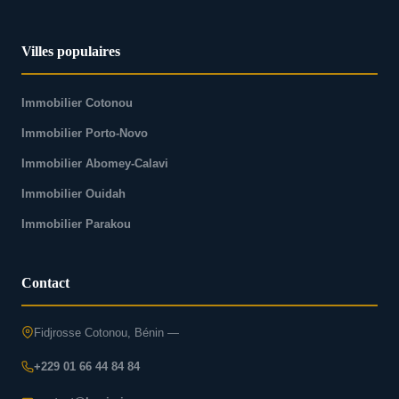
Villes populaires
Immobilier Cotonou
Immobilier Porto-Novo
Immobilier Abomey-Calavi
Immobilier Ouidah
Immobilier Parakou
Contact
Fidjrosse Cotonou, Bénin —
+229 01 66 44 84 84