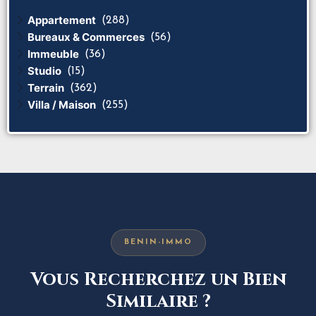
Appartement
(288)
Bureaux & Commerces
(56)
Immeuble
(36)
Studio
(15)
Terrain
(362)
Villa / Maison
(255)
BENIN-IMMO
Vous Recherchez un Bien
Similaire ?