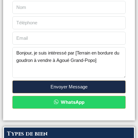
Envoyer Message
WhatsApp
Types de bien