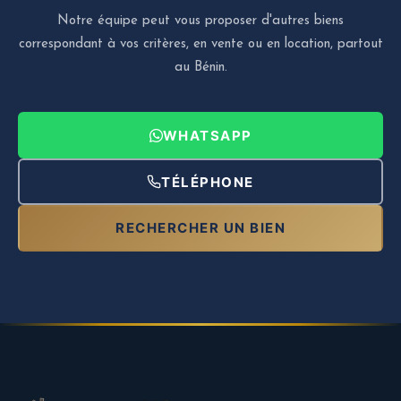
Notre équipe peut vous proposer d'autres biens
correspondant à vos critères, en vente ou en location, partout
au Bénin.
WHATSAPP
TÉLÉPHONE
RECHERCHER UN BIEN