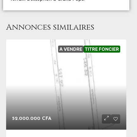
Annonces similaires
A VENDRE
TITRE FONCIER
52.000.000 CFA