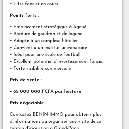
• Titre foncier en cours
Points forts :
• Emplacement stratégique à Agoué
• Bordure de goudron et de lagune
• Adapté à un complexe hôtelier
• Convient à un institut universitaire
• Idéal pour une école de football
• Excellent potentiel d'investissement foncier
• Forte visibilité commerciale
Prix de vente :
• 65 000 000 FCFA par hectare
Prix négociable.
Contactez BENIN-IMMO pour obtenir plus
d'informations ou organiser une visite de ce
terrain d'exception à Grand-Popo.