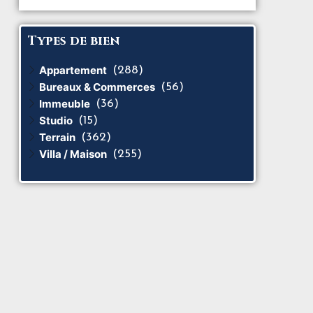
Types de bien
Appartement
(288)
Bureaux & Commerces
(56)
Immeuble
(36)
Studio
(15)
Terrain
(362)
Villa / Maison
(255)