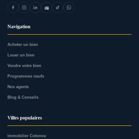
Navigation
Acheter un bien
Louer un bien
Vendre votre bien
Programmes neufs
Nos agents
Blog & Conseils
Villes populaires
Immobilier Cotonou