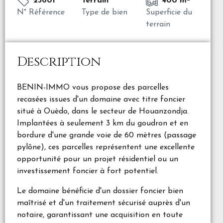
23601
Terrain
400 m²
N° Référence
Type de bien
Superficie du
terrain
Description
BENIN-IMMO vous propose des parcelles
recasées issues d'un domaine avec titre foncier
situé à Ouèdo, dans le secteur de Houanzondja.
Implantées à seulement 3 km du goudron et en
bordure d'une grande voie de 60 mètres (passage
pylône), ces parcelles représentent une excellente
opportunité pour un projet résidentiel ou un
investissement foncier à fort potentiel.
Le domaine bénéficie d'un dossier foncier bien
maîtrisé et d'un traitement sécurisé auprès d'un
notaire, garantissant une acquisition en toute