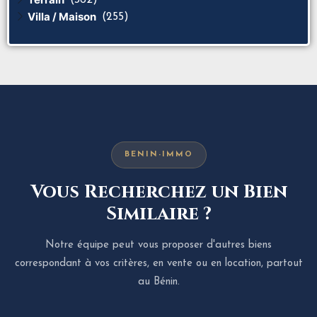
Villa / Maison
(255)
BENIN-IMMO
Vous Recherchez un Bien
Similaire ?
Notre équipe peut vous proposer d'autres biens
correspondant à vos critères, en vente ou en location, partout
au Bénin.