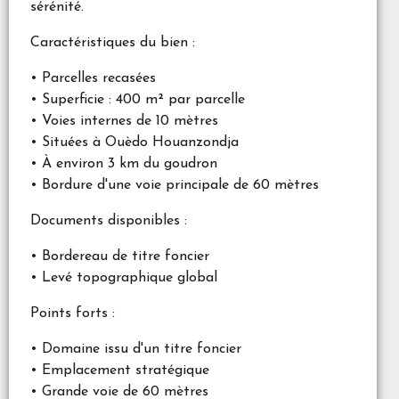
sérénité.
Caractéristiques du bien :
• Parcelles recasées
• Superficie : 400 m² par parcelle
• Voies internes de 10 mètres
• Situées à Ouèdo Houanzondja
• À environ 3 km du goudron
• Bordure d'une voie principale de 60 mètres
Documents disponibles :
• Bordereau de titre foncier
• Levé topographique global
Points forts :
• Domaine issu d'un titre foncier
• Emplacement stratégique
• Grande voie de 60 mètres