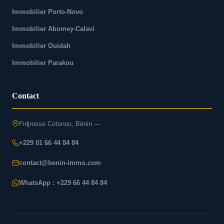
Immobilier Porto-Novo
Immobilier Abomey-Calavi
Immobilier Ouidah
Immobilier Parakou
Contact
Fidjrosse Cotonou, Bénin —
+229 01 66 44 84 84
contact@benin-immo.com
WhatsApp : +229 66 44 84 84