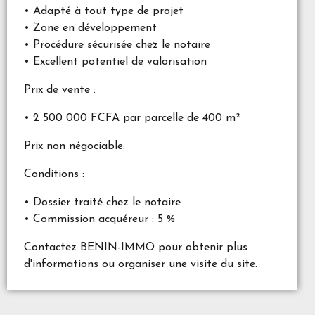
• Adapté à tout type de projet
• Zone en développement
• Procédure sécurisée chez le notaire
• Excellent potentiel de valorisation
Prix de vente :
• 2 500 000 FCFA par parcelle de 400 m²
Prix non négociable.
Conditions :
• Dossier traité chez le notaire
• Commission acquéreur : 5 %
Contactez BENIN-IMMO pour obtenir plus
d'informations ou organiser une visite du site.