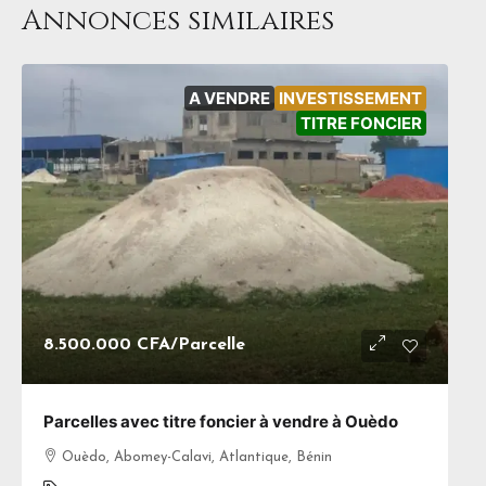
Annonces similaires
A VENDRE
INVESTISSEMENT
TITRE FONCIER
8.500.000 CFA
/Parcelle
Parcelles avec titre foncier à vendre à Ouèdo
Ouèdo, Abomey-Calavi, Atlantique, Bénin