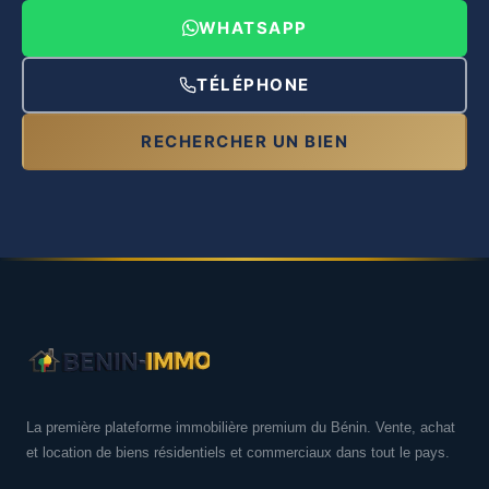
WHATSAPP
TÉLÉPHONE
RECHERCHER UN BIEN
La première plateforme immobilière premium du Bénin. Vente, achat
et location de biens résidentiels et commerciaux dans tout le pays.