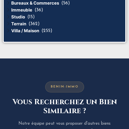
Bureaux & Commerces
(56)
Immeuble
(36)
Studio
(15)
Terrain
(362)
Villa / Maison
(255)
BENIN-IMMO
Vous Recherchez un Bien
Similaire ?
Notre équipe peut vous proposer d'autres biens