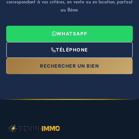
correspondant à vos critères, en vente ou en location, partout
au Bénin.
WHATSAPP
TÉLÉPHONE
RECHERCHER UN BIEN