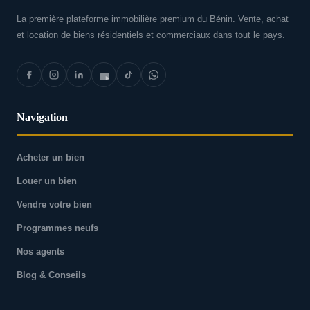
La première plateforme immobilière premium du Bénin. Vente, achat
et location de biens résidentiels et commerciaux dans tout le pays.
Navigation
Acheter un bien
Louer un bien
Vendre votre bien
Programmes neufs
Nos agents
Blog & Conseils