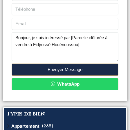
Envoyer Message
WhatsApp
Types de bien
Appartement
(288)