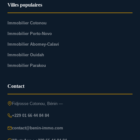
Villes populaires
Immobilier Cotonou
Immobilier Porto-Novo
Immobilier Abomey-Calavi
Immobilier Ouidah
Immobilier Parakou
Contact
Fidjrosse Cotonou, Bénin —
+229 01 66 44 84 84
contact@benin-immo.com