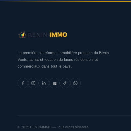
La première plateforme immobilière premium du Bénin.
Vente, achat et location de biens résidentiels et
commerciaux dans tout le pays.
© 2025 BENIN-IMMO — Tous droits réservés