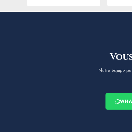
Vous
Notre équipe peut
WHA