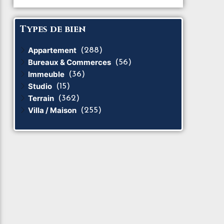
Types de bien
Appartement
(288)
Bureaux & Commerces
(56)
Immeuble
(36)
Studio
(15)
Terrain
(362)
Villa / Maison
(255)