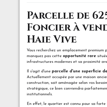
Parcelle de 62
Foncier à ven
Haie Vive
Vous recherchez un emplacement premium po
manquez pas cette
opportunité rare
situé
infrastructures modernes et sa proximité ave
Il s'agit d'une
parcelle d'une superficie d
Actuellement occupée par une maison ancienn
construction, soit aménagée selon vos besoi
stratégique, ce bien conviendra parfaitemen
institutionnels.
En effet, le quartier est connu pour sa forte