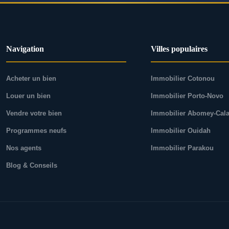
Navigation
Villes populaires
Acheter un bien
Immobilier Cotonou
Louer un bien
Immobilier Porto-Novo
Vendre votre bien
Immobilier Abomey-Cala
Programmes neufs
Immobilier Ouidah
Nos agents
Immobilier Parakou
Blog & Conseils