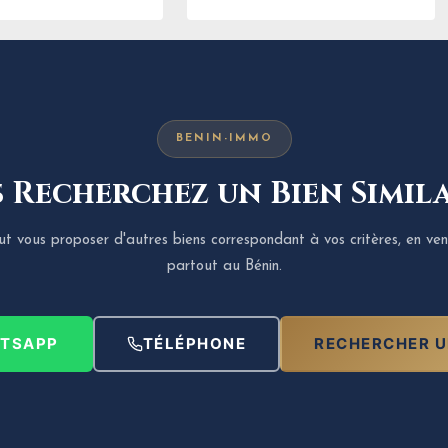
BENIN-IMMO
 Recherchez un Bien Simila
 vous proposer d'autres biens correspondant à vos critères, en ven
partout au Bénin.
TSAPP
TÉLÉPHONE
RECHERCHER U