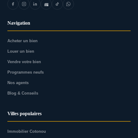
Navigation
Acheter un bien
Louer un bien
Vendre votre bien
Programmes neufs
Nos agents
Blog & Conseils
Villes populaires
Immobilier Cotonou