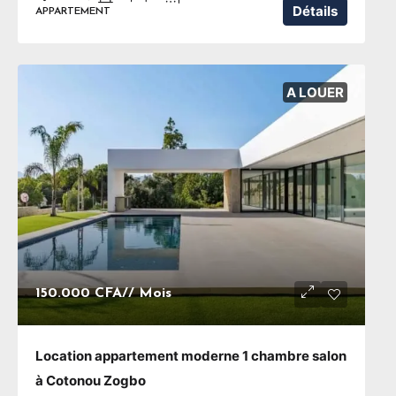
Détails
APPARTEMENT
A LOUER
150.000 CFA
// Mois
Location appartement moderne 1 chambre salon
à Cotonou Zogbo