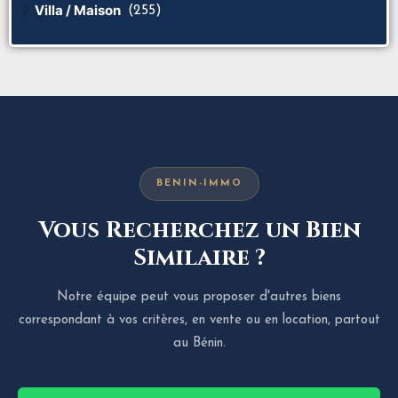
Villa / Maison
(255)
BENIN-IMMO
Vous Recherchez un Bien
Similaire ?
Notre équipe peut vous proposer d'autres biens
correspondant à vos critères, en vente ou en location, partout
au Bénin.