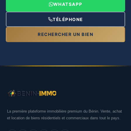
WHATSAPP
TÉLÉPHONE
RECHERCHER UN BIEN
La première plateforme immobilière premium du Bénin. Vente, achat
et location de biens résidentiels et commerciaux dans tout le pays.