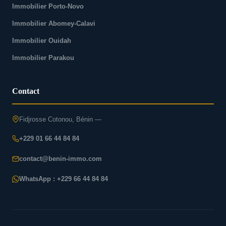
Immobilier Porto-Novo
Immobilier Abomey-Calavi
Immobilier Ouidah
Immobilier Parakou
Contact
Fidjrosse Cotonou, Bénin —
+229 01 66 44 84 84
contact@benin-immo.com
WhatsApp : +229 66 44 84 84