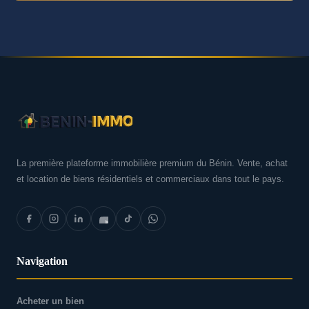
La première plateforme immobilière premium du Bénin. Vente, achat
et location de biens résidentiels et commerciaux dans tout le pays.
Navigation
Acheter un bien