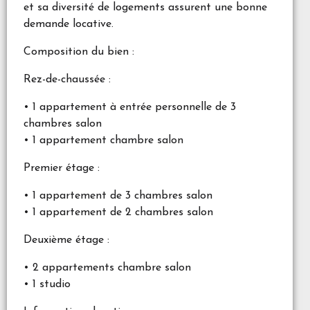
et sa diversité de logements assurent une bonne
demande locative.
Composition du bien :
Rez-de-chaussée :
• 1 appartement à entrée personnelle de 3
chambres salon
• 1 appartement chambre salon
Premier étage :
• 1 appartement de 3 chambres salon
• 1 appartement de 2 chambres salon
Deuxième étage :
• 2 appartements chambre salon
• 1 studio