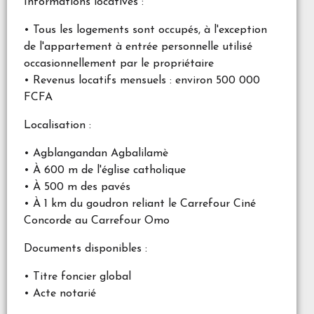
Informations locatives :
• Tous les logements sont occupés, à l'exception
de l'appartement à entrée personnelle utilisé
occasionnellement par le propriétaire
• Revenus locatifs mensuels : environ 500 000
FCFA
Localisation :
• Agblangandan Agbalilamè
• À 600 m de l'église catholique
• À 500 m des pavés
• À 1 km du goudron reliant le Carrefour Ciné
Concorde au Carrefour Omo
Documents disponibles :
• Titre foncier global
• Acte notarié