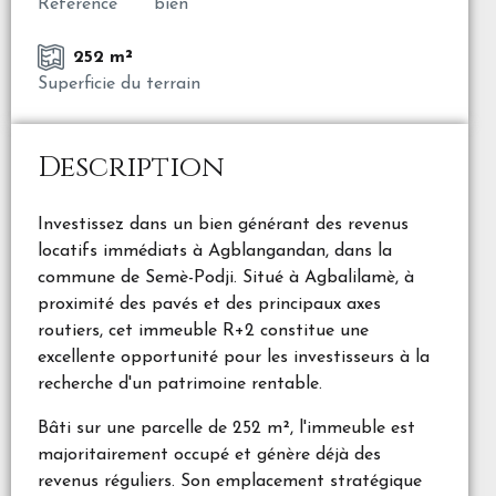
Référence
bien
252 m²
Superficie du terrain
Description
Investissez dans un bien générant des revenus
locatifs immédiats à Agblangandan, dans la
commune de Semè-Podji. Situé à Agbalilamè, à
proximité des pavés et des principaux axes
routiers, cet immeuble R+2 constitue une
excellente opportunité pour les investisseurs à la
recherche d'un patrimoine rentable.
Bâti sur une parcelle de 252 m², l'immeuble est
majoritairement occupé et génère déjà des
revenus réguliers. Son emplacement stratégique