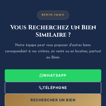
BENIN-IMMO
Vous Recherchez un Bien
Similaire ?
Notre équipe peut vous proposer d'autres biens
correspondant à vos critères, en vente ou en location, partout
au Bénin.
WHATSAPP
TÉLÉPHONE
RECHERCHER UN BIEN