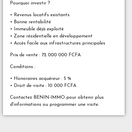
Pourquoi investir ?
• Revenus locatifs existants
• Bonne rentabilité
• Immeuble déjà exploité
• Zone résidentielle en développement
• Accès facile aux infrastructures principales
Prix de vente : 72 000 000 FCFA
Conditions :
• Honoraires acquéreur : 5 %
• Droit de visite : 10 000 FCFA
Contactez BENIN-IMMO pour obtenir plus
d'informations ou programmer une visite.