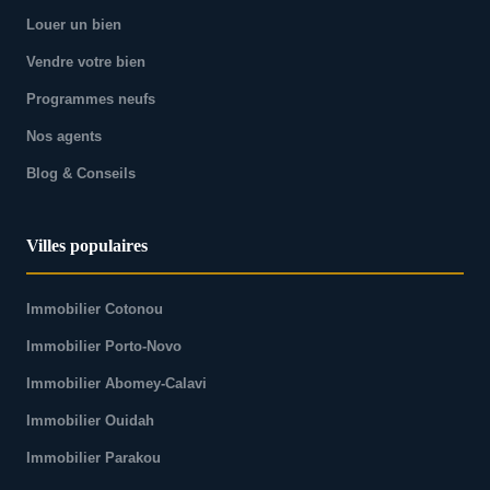
Louer un bien
Vendre votre bien
Programmes neufs
Nos agents
Blog & Conseils
Villes populaires
Immobilier Cotonou
Immobilier Porto-Novo
Immobilier Abomey-Calavi
Immobilier Ouidah
Immobilier Parakou