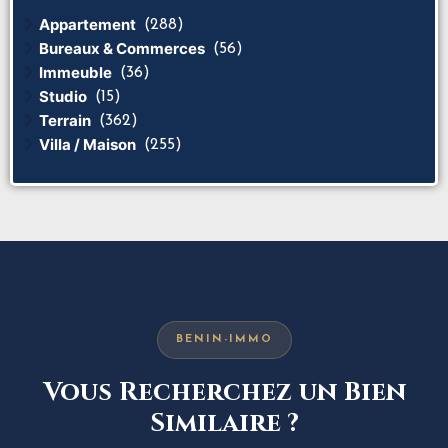
Appartement
(288)
Bureaux & Commerces
(56)
Immeuble
(36)
Studio
(15)
Terrain
(362)
Villa / Maison
(255)
BENIN-IMMO
Vous Recherchez un Bien
Similaire ?