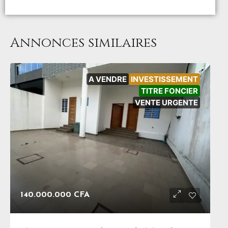
Annonces similaires
A VENDRE
INVESTISSEMENT
TITRE FONCIER
VENTE URGENTE
140.000.000 CFA