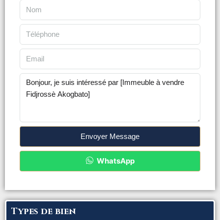
Envoyer Message
WhatsApp
Types de bien