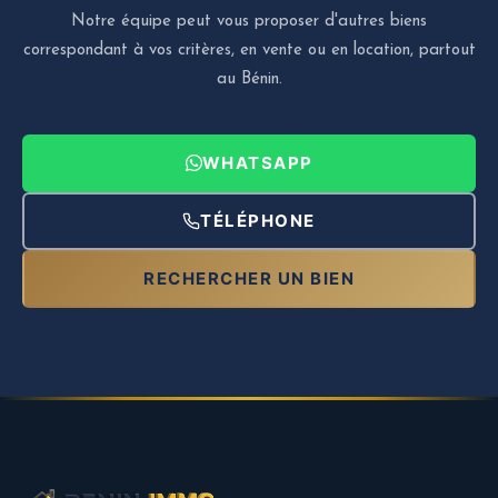
Notre équipe peut vous proposer d'autres biens
correspondant à vos critères, en vente ou en location, partout
au Bénin.
WHATSAPP
TÉLÉPHONE
RECHERCHER UN BIEN