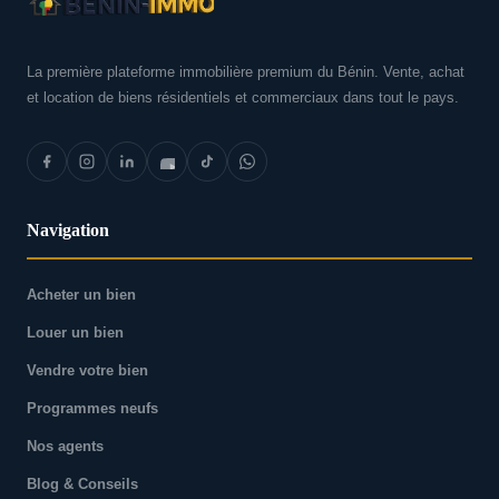
La première plateforme immobilière premium du Bénin. Vente, achat
et location de biens résidentiels et commerciaux dans tout le pays.
Navigation
Acheter un bien
Louer un bien
Vendre votre bien
Programmes neufs
Nos agents
Blog & Conseils