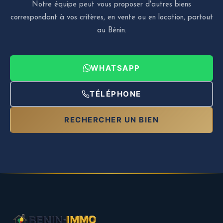
Notre équipe peut vous proposer d'autres biens
correspondant à vos critères, en vente ou en location, partout
au Bénin.
WHATSAPP
TÉLÉPHONE
RECHERCHER UN BIEN