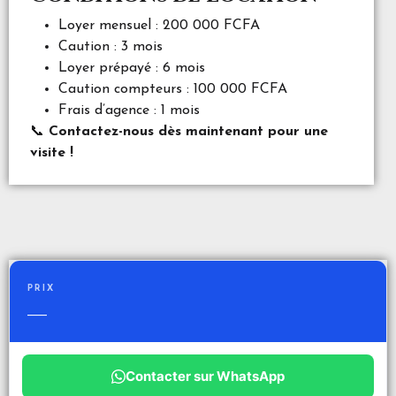
Loyer mensuel : 200 000 FCFA
Caution : 3 mois
Loyer prépayé : 6 mois
Caution compteurs : 100 000 FCFA
Frais d’agence : 1 mois
📞
Contactez-nous dès maintenant pour une
visite !
PRIX
—
Contacter sur WhatsApp