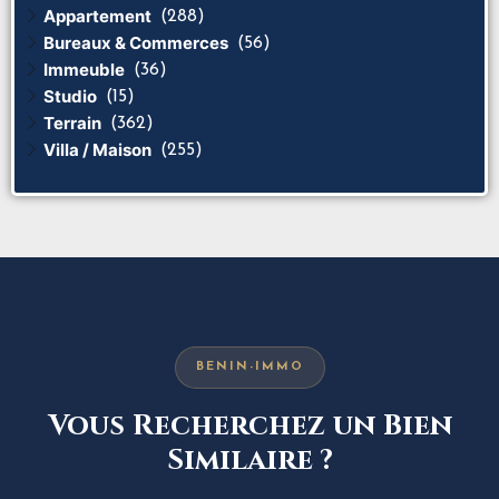
Appartement
(288)
Bureaux & Commerces
(56)
Immeuble
(36)
Studio
(15)
Terrain
(362)
Villa / Maison
(255)
BENIN-IMMO
Vous Recherchez un Bien
Similaire ?