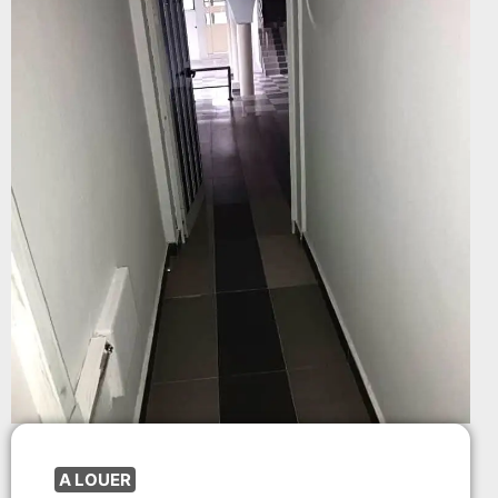
A LOUER