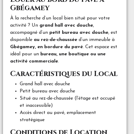
Gbégamey
À la recherche d’un local bien situé pour votre
activité ? Un
grand hall avec douche
,
accompagné d’un
petit bureau avec douche
, est
disponible
au rez-de-chaussée
d’un immeuble à
Gbégamey, en bordure du pavé
. Cet espace est
idéal pour un
bureau, une boutique ou une
activité commerciale
.
Caractéristiques du Local
Grand hall avec douche
Petit bureau avec douche
Situé au rez-de-chaussée (l’étage est occupé
et inaccessible)
Accès direct au pavé, emplacement
stratégique
Conditions de Location