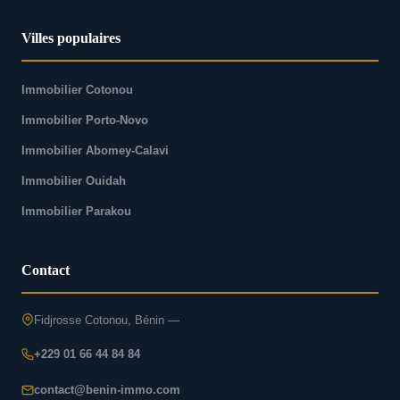
Villes populaires
Immobilier Cotonou
Immobilier Porto-Novo
Immobilier Abomey-Calavi
Immobilier Ouidah
Immobilier Parakou
Contact
Fidjrosse Cotonou, Bénin —
+229 01 66 44 84 84
contact@benin-immo.com