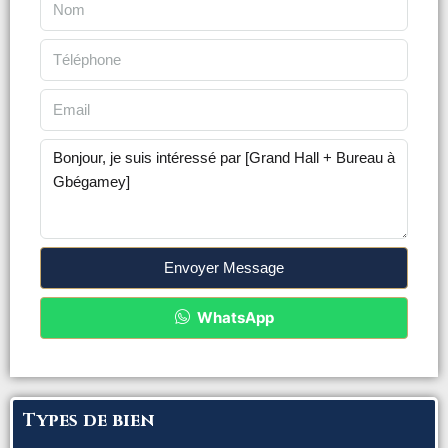
Envoyer Message
WhatsApp
Types de bien