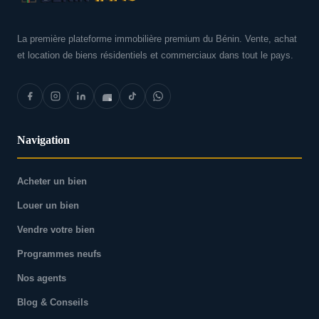
La première plateforme immobilière premium du Bénin. Vente, achat
et location de biens résidentiels et commerciaux dans tout le pays.
Navigation
Acheter un bien
Louer un bien
Vendre votre bien
Programmes neufs
Nos agents
Blog & Conseils