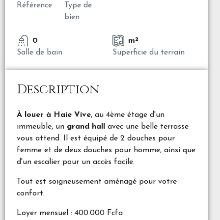
Référence
Type de
bien
0
m²
Salle de bain
Superficie du terrain
Description
À louer à Haie Vive
, au 4ème étage d'un
immeuble, un
grand hall
avec une belle terrasse
vous attend. Il est équipé de 2 douches pour
femme et de deux douches pour homme, ainsi que
d'un escalier pour un accès facile.
Tout est soigneusement aménagé pour votre
confort.
Loyer mensuel : 400.000 Fcfa