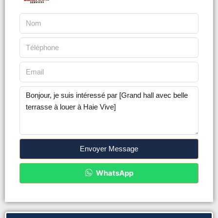
Envoyer Message
WhatsApp