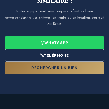
Similaire ?
Notre équipe peut vous proposer d'autres biens
correspondant à vos critères, en vente ou en location, partout
au Bénin.
WHATSAPP
TÉLÉPHONE
RECHERCHER UN BIEN