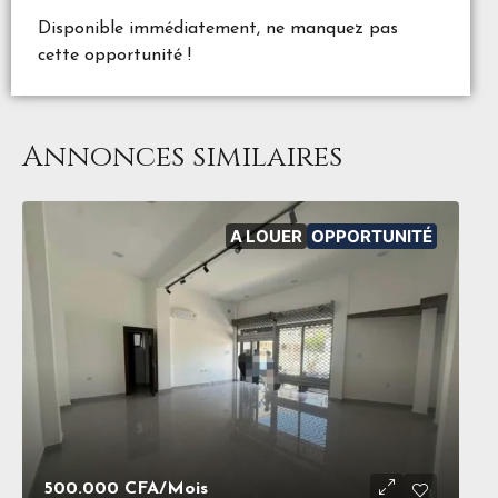
Disponible immédiatement, ne manquez pas
cette opportunité !
Annonces similaires
A LOUER
OPPORTUNITÉ
500.000 CFA
/Mois