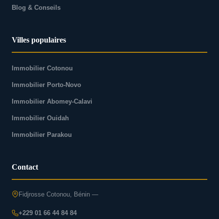
Blog & Conseils
Villes populaires
Immobilier Cotonou
Immobilier Porto-Novo
Immobilier Abomey-Calavi
Immobilier Ouidah
Immobilier Parakou
Contact
Fidjrosse Cotonou, Bénin —
+229 01 66 44 84 84