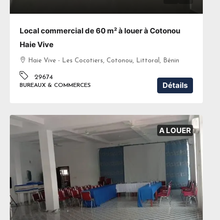
Local commercial de 60 m² à louer à Cotonou
Haie Vive
Haie Vive - Les Cocotiers, Cotonou, Littoral, Bénin
29674
Détails
BUREAUX & COMMERCES
A LOUER