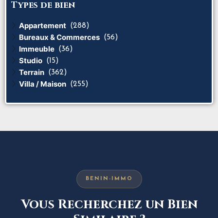
Types de bien
Appartement
(288)
Bureaux & Commerces
(56)
Immeuble
(36)
Studio
(15)
Terrain
(362)
Villa / Maison
(255)
BENIN-IMMO
Vous Recherchez un Bien