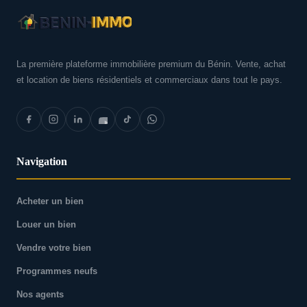
La première plateforme immobilière premium du Bénin. Vente, achat
et location de biens résidentiels et commerciaux dans tout le pays.
Navigation
Acheter un bien
Louer un bien
Vendre votre bien
Programmes neufs
Nos agents