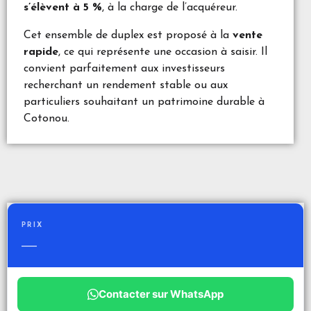
s’élèvent à 5 %
, à la charge de l’acquéreur.
Cet ensemble de duplex est proposé à la
vente
rapide
, ce qui représente une occasion à saisir. Il
convient parfaitement aux investisseurs
recherchant un rendement stable ou aux
particuliers souhaitant un patrimoine durable à
Cotonou.
PRIX
—
Contacter sur WhatsApp