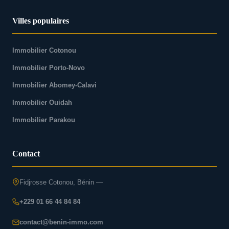
Villes populaires
Immobilier Cotonou
Immobilier Porto-Novo
Immobilier Abomey-Calavi
Immobilier Ouidah
Immobilier Parakou
Contact
Fidjrosse Cotonou, Bénin —
+229 01 66 44 84 84
contact@benin-immo.com