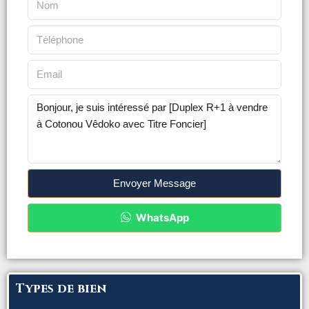
Envoyer Message
WhatsApp
Types de bien