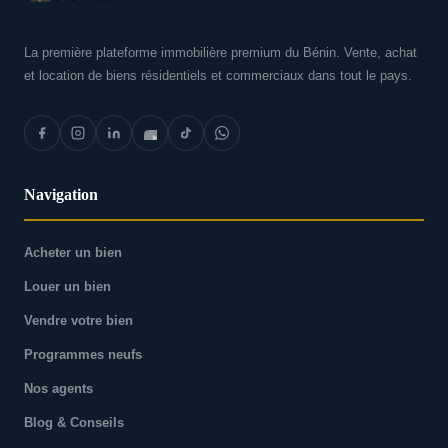
La première plateforme immobilière premium du Bénin. Vente, achat
et location de biens résidentiels et commerciaux dans tout le pays.
Navigation
Acheter un bien
Louer un bien
Vendre votre bien
Programmes neufs
Nos agents
Blog & Conseils