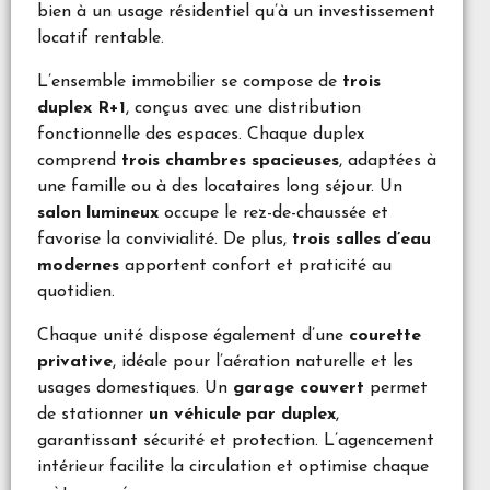
bien à un usage résidentiel qu’à un investissement
locatif rentable.
L’ensemble immobilier se compose de
trois
duplex R+1
, conçus avec une distribution
fonctionnelle des espaces. Chaque duplex
comprend
trois chambres spacieuses
, adaptées à
une famille ou à des locataires long séjour. Un
salon lumineux
occupe le rez-de-chaussée et
favorise la convivialité. De plus,
trois salles d’eau
modernes
apportent confort et praticité au
quotidien.
Chaque unité dispose également d’une
courette
privative
, idéale pour l’aération naturelle et les
usages domestiques. Un
garage couvert
permet
de stationner
un véhicule par duplex
,
garantissant sécurité et protection. L’agencement
intérieur facilite la circulation et optimise chaque