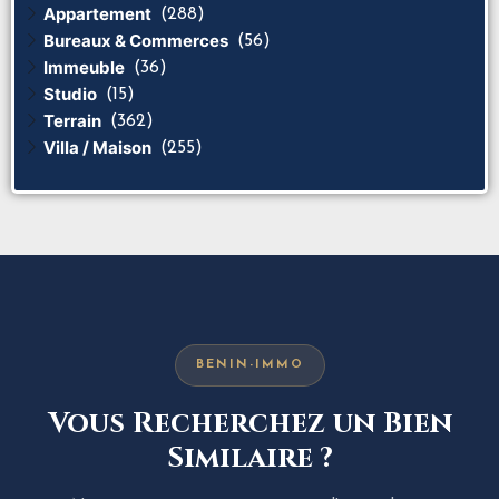
Appartement
(288)
Bureaux & Commerces
(56)
Immeuble
(36)
Studio
(15)
Terrain
(362)
Villa / Maison
(255)
BENIN-IMMO
Vous Recherchez un Bien
Similaire ?