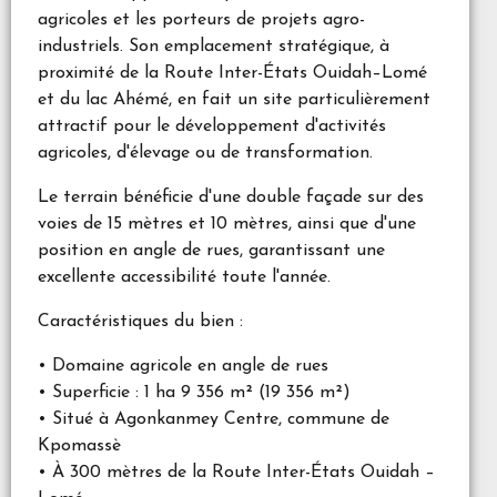
agricoles et les porteurs de projets agro-
industriels. Son emplacement stratégique, à
proximité de la Route Inter-États Ouidah–Lomé
et du lac Ahémé, en fait un site particulièrement
attractif pour le développement d'activités
agricoles, d'élevage ou de transformation.
Le terrain bénéficie d'une double façade sur des
voies de 15 mètres et 10 mètres, ainsi que d'une
position en angle de rues, garantissant une
excellente accessibilité toute l'année.
Caractéristiques du bien :
• Domaine agricole en angle de rues
• Superficie : 1 ha 9 356 m² (19 356 m²)
• Situé à Agonkanmey Centre, commune de
Kpomassè
• À 300 mètres de la Route Inter-États Ouidah –