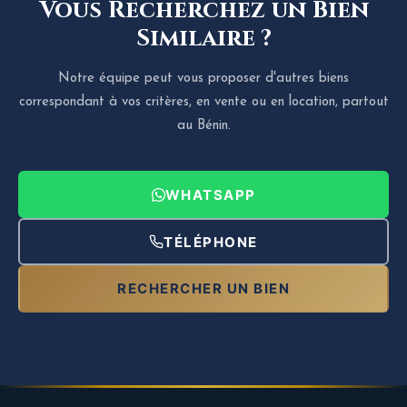
Vous Recherchez un Bien
Similaire ?
Notre équipe peut vous proposer d'autres biens
correspondant à vos critères, en vente ou en location, partout
au Bénin.
WHATSAPP
TÉLÉPHONE
RECHERCHER UN BIEN