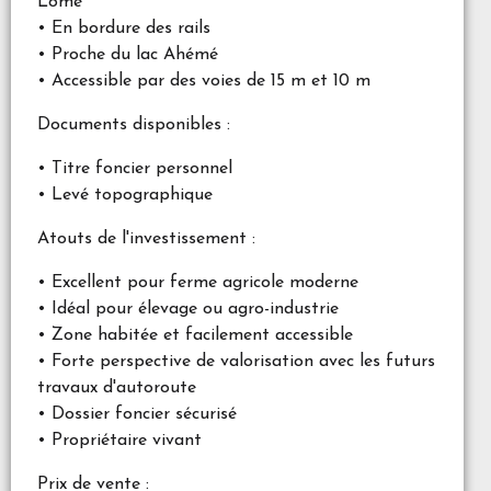
Lomé
• En bordure des rails
• Proche du lac Ahémé
• Accessible par des voies de 15 m et 10 m
Documents disponibles :
• Titre foncier personnel
• Levé topographique
Atouts de l'investissement :
• Excellent pour ferme agricole moderne
• Idéal pour élevage ou agro-industrie
• Zone habitée et facilement accessible
• Forte perspective de valorisation avec les futurs
travaux d'autoroute
• Dossier foncier sécurisé
• Propriétaire vivant
Prix de vente :