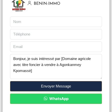
BENIN-IMMO
Envoyer Message
WhatsApp