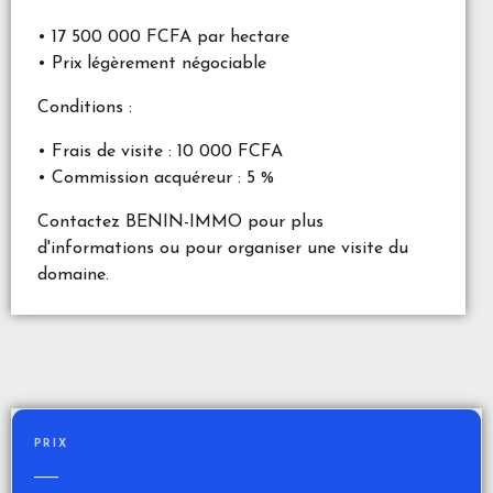
• 17 500 000 FCFA par hectare
• Prix légèrement négociable
Conditions :
• Frais de visite : 10 000 FCFA
• Commission acquéreur : 5 %
Contactez BENIN-IMMO pour plus
d'informations ou pour organiser une visite du
domaine.
PRIX
—