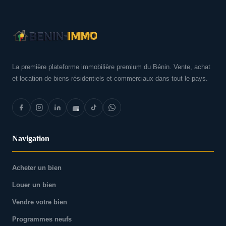
La première plateforme immobilière premium du Bénin. Vente, achat
et location de biens résidentiels et commerciaux dans tout le pays.
Navigation
Acheter un bien
Louer un bien
Vendre votre bien
Programmes neufs