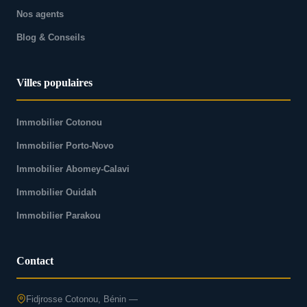
Nos agents
Blog & Conseils
Villes populaires
Immobilier Cotonou
Immobilier Porto-Novo
Immobilier Abomey-Calavi
Immobilier Ouidah
Immobilier Parakou
Contact
Fidjrosse Cotonou, Bénin —