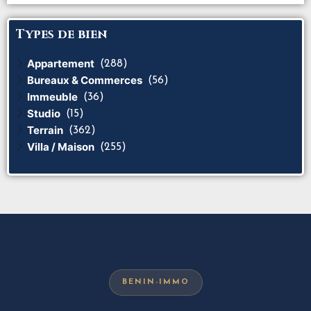
Types de bien
Appartement
(288)
Bureaux & Commerces
(56)
Immeuble
(36)
Studio
(15)
Terrain
(362)
Villa / Maison
(255)
BENIN-IMMO