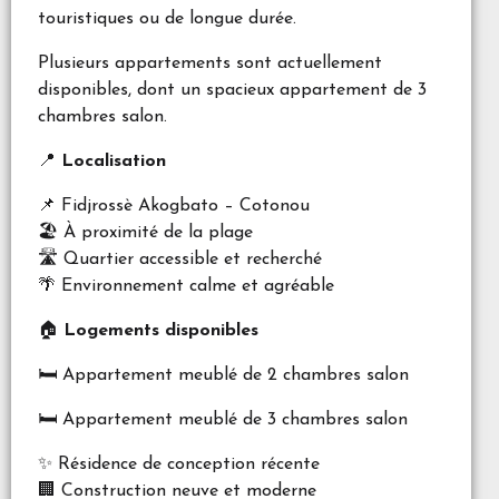
touristiques ou de longue durée.
Plusieurs appartements sont actuellement
disponibles, dont un spacieux appartement de 3
chambres salon.
📍
Localisation
📌 Fidjrossè Akogbato – Cotonou
🏖️ À proximité de la plage
🛣️ Quartier accessible et recherché
🌴 Environnement calme et agréable
🏠
Logements disponibles
🛏️ Appartement meublé de 2 chambres salon
🛏️ Appartement meublé de 3 chambres salon
✨ Résidence de conception récente
🏢 Construction neuve et moderne