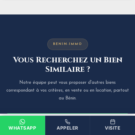
BENIN-IMMO
Vous Recherchez un Bien
Similaire ?
Notre équipe peut vous proposer d'autres biens
correspondant à vos critères, en vente ou en location, partout
au Bénin.
WHATSAPP
BENIN-IMMO
WHATSAPP
APPELER
VISITE