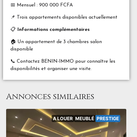
📅 Mensuel : 900 000 FCFA
📌 Trois appartements disponibles actuellement
📋
Informations complémentaires
🏠 Un appartement de 3 chambres salon
disponible
📞 Contactez BENIN-IMMO pour connaître les
disponibilités et organiser une visite.
Annonces similaires
A LOUER
MEUBLÉ
PRESTIGE