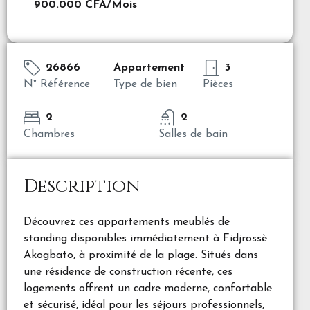
900.000 CFA
/Mois
26866
Appartement
3
N° Référence
Type de bien
Pièces
2
2
Chambres
Salles de bain
Description
Découvrez ces appartements meublés de
standing disponibles immédiatement à Fidjrossè
Akogbato, à proximité de la plage. Situés dans
une résidence de construction récente, ces
logements offrent un cadre moderne, confortable
et sécurisé, idéal pour les séjours professionnels,