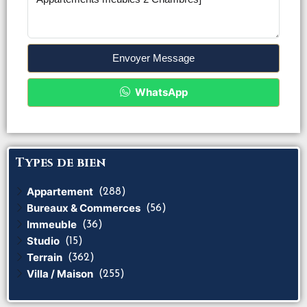
Envoyer Message
WhatsApp
Types de bien
Appartement
(288)
Bureaux & Commerces
(56)
Immeuble
(36)
Studio
(15)
Terrain
(362)
Villa / Maison
(255)