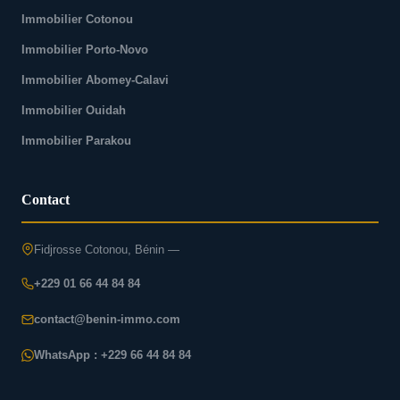
Immobilier Cotonou
Immobilier Porto-Novo
Immobilier Abomey-Calavi
Immobilier Ouidah
Immobilier Parakou
Contact
Fidjrosse Cotonou, Bénin —
+229 01 66 44 84 84
contact@benin-immo.com
WhatsApp : +229 66 44 84 84