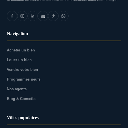
Navigation
Acheter un bien
Louer un bien
Vendre votre bien
Programmes neufs
Nos agents
Blog & Conseils
Villes populaires