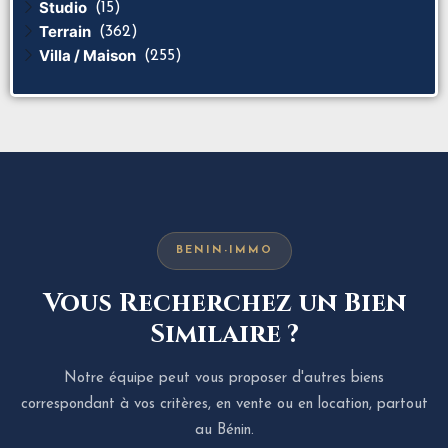
Studio
(15)
Terrain
(362)
Villa / Maison
(255)
BENIN-IMMO
Vous Recherchez un Bien
Similaire ?
Notre équipe peut vous proposer d'autres biens
correspondant à vos critères, en vente ou en location, partout
au Bénin.