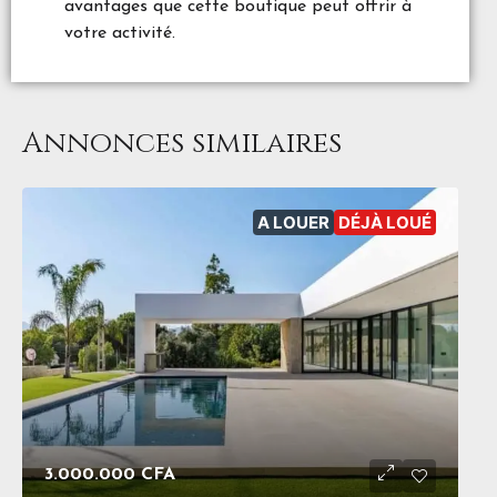
avantages que cette boutique peut offrir à
votre activité.
Annonces similaires
A LOUER
DÉJÀ LOUÉ
3.000.000 CFA