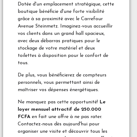
Dotée d'un emplacement stratégique, cette
boutique bénéficie d'une forte visibilité
grâce à sa proximité avec le Carrefour
Avenue Steinmetz. Imaginez-vous accueillir
vos clients dans un grand hall spacieux,
avec deux débarras pratiques pour le
stockage de votre matériel et deux
toilettes à disposition pour le confort de
tous.
De plus, vous bénéficierez de compteurs
personnels, vous permettant ainsi de
maîtriser vos dépenses énergétiques.
Ne manquez pas cette opportunité!
Le
loyer mensuel attractif de 250.000
FCFA
en fait une offre à ne pas rater.
Contactez-nous dès aujourd'hui pour
organiser une visite et découvrir tous les