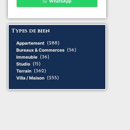
WhatsApp
Types de bien
Appartement
(288)
Bureaux & Commerces
(56)
Immeuble
(36)
Studio
(15)
Terrain
(362)
Villa / Maison
(255)