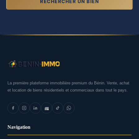
RECHERCHER UN BIEN
La première plateforme immobilière premium du Bénin. Vente, achat
et location de biens résidentiels et commerciaux dans tout le pays.
Navigation