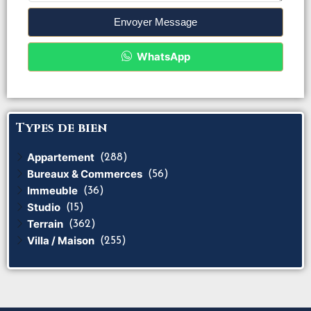
Envoyer Message
WhatsApp
Types de bien
Appartement
(288)
Bureaux & Commerces
(56)
Immeuble
(36)
Studio
(15)
Terrain
(362)
Villa / Maison
(255)