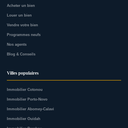
Acheter un bien
Louer un bien
Vendre votre bien
Programmes neufs
Nos agents
Blog & Conseils
Villes populaires
Immobilier Cotonou
Immobilier Porto-Novo
Immobilier Abomey-Calavi
Immobilier Ouidah