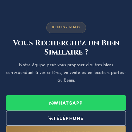
BENIN-IMMO
Vous Recherchez un Bien
Similaire ?
Notre équipe peut vous proposer d'autres biens
correspondant à vos critères, en vente ou en location, partout
au Bénin.
WHATSAPP
TÉLÉPHONE