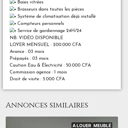
Baies vitrées
Brasseurs dans toutes les pièces
Système de climatisation déjà installé
Compteurs personnels
Service de gardiennage 24H/24
NB: VIDÉO DISPONIBLE
LOYER MENSUEL : 200.000 CFA
Avance : 03 mois
Prépayés : 03 mois
Caution Eau & Électricité : 50.000 CFA
Commission agence : 1 mois
Droit de visite : 5.000 CFA
Annonces similaires
A LOUER
MEUBLÉ