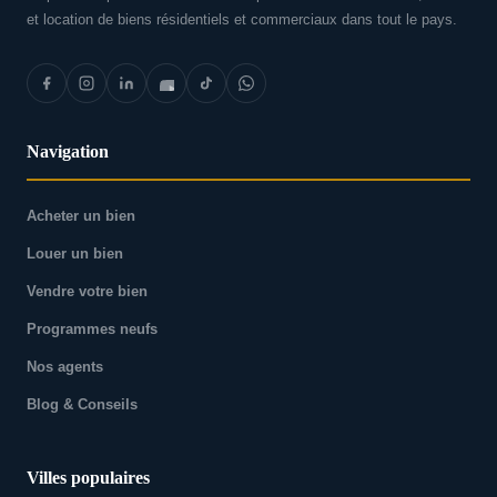
et location de biens résidentiels et commerciaux dans tout le pays.
Navigation
Acheter un bien
Louer un bien
Vendre votre bien
Programmes neufs
Nos agents
Blog & Conseils
Villes populaires