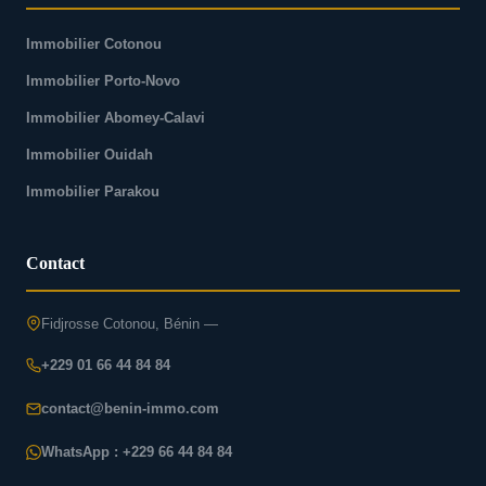
Immobilier Cotonou
Immobilier Porto-Novo
Immobilier Abomey-Calavi
Immobilier Ouidah
Immobilier Parakou
Contact
Fidjrosse Cotonou, Bénin —
+229 01 66 44 84 84
contact@benin-immo.com
WhatsApp : +229 66 44 84 84