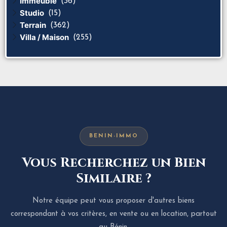
Immeuble
(36)
Studio
(15)
Terrain
(362)
Villa / Maison
(255)
BENIN-IMMO
Vous Recherchez un Bien
Similaire ?
Notre équipe peut vous proposer d'autres biens
correspondant à vos critères, en vente ou en location, partout