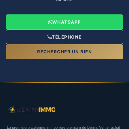
au Bénin.
WHATSAPP
TÉLÉPHONE
RECHERCHER UN BIEN
La première plateforme immobilière premium du Bénin. Vente, achat