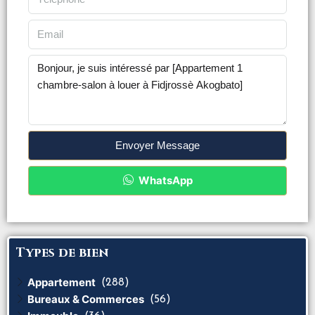
Envoyer Message
WhatsApp
Types de bien
Appartement
(288)
Bureaux & Commerces
(56)