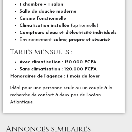
1 chambre + 1 salon
Salle de douche moderne
Cuisine fonctionnelle
Climatisation installée
(optionnelle)
Compteurs d’eau et d’électricité individuels
Environnement
calme, propre et sécurisé
Tarifs mensuels :
Avec climatisation : 150.000 FCFA
Sans climatisation : 120.000 FCFA
Honoraires de l’agence : 1 mois de loyer
Idéal pour une personne seule ou un couple à la
recherche de confort à deux pas de l’océan
Atlantique.
Annonces similaires