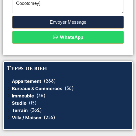
Envoyer Message
WhatsApp
Types de bien
Appartement
(288)
Bureaux & Commerces
(56)
Immeuble
(36)
Studio
(15)
Terrain
(362)
Villa / Maison
(255)