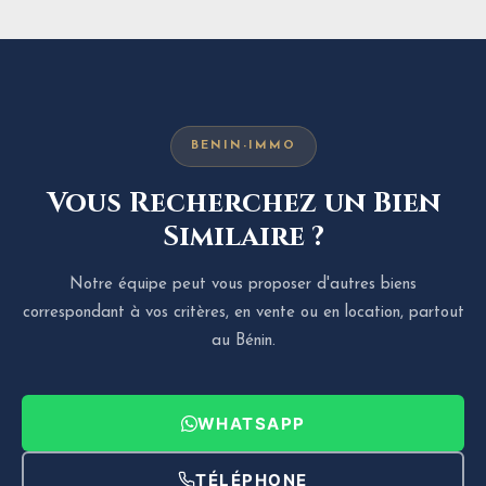
BENIN-IMMO
Vous Recherchez un Bien
Similaire ?
Notre équipe peut vous proposer d'autres biens
correspondant à vos critères, en vente ou en location, partout
au Bénin.
WHATSAPP
TÉLÉPHONE