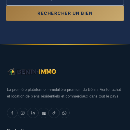
RECHERCHER UN BIEN
La première plateforme immobilière premium du Bénin. Vente, achat
et location de biens résidentiels et commerciaux dans tout le pays.