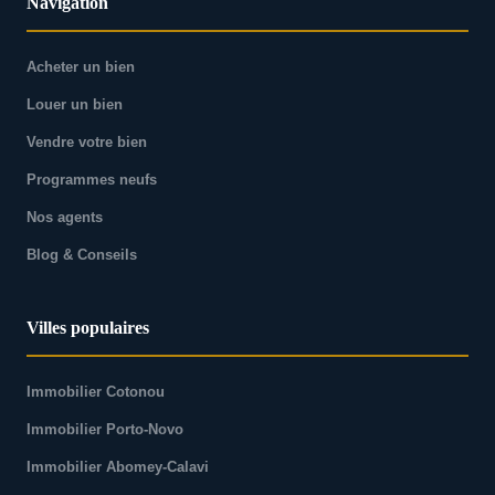
Navigation
Acheter un bien
Louer un bien
Vendre votre bien
Programmes neufs
Nos agents
Blog & Conseils
Villes populaires
Immobilier Cotonou
Immobilier Porto-Novo
Immobilier Abomey-Calavi