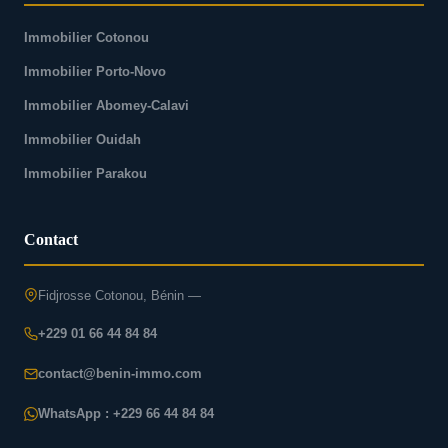
Immobilier Cotonou
Immobilier Porto-Novo
Immobilier Abomey-Calavi
Immobilier Ouidah
Immobilier Parakou
Contact
Fidjrosse Cotonou, Bénin —
+229 01 66 44 84 84
contact@benin-immo.com
WhatsApp : +229 66 44 84 84