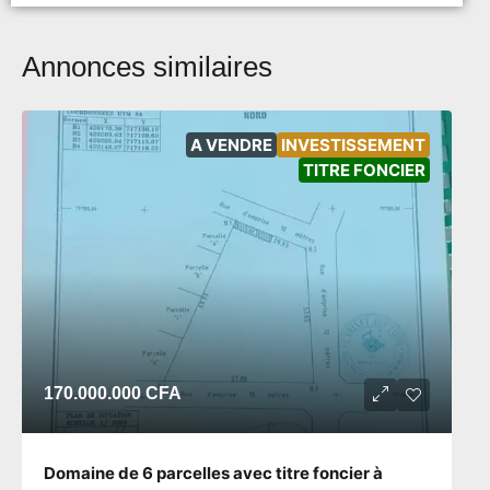
Annonces similaires
A VENDRE
INVESTISSEMENT
TITRE FONCIER
170.000.000 CFA
Domaine de 6 parcelles avec titre foncier à