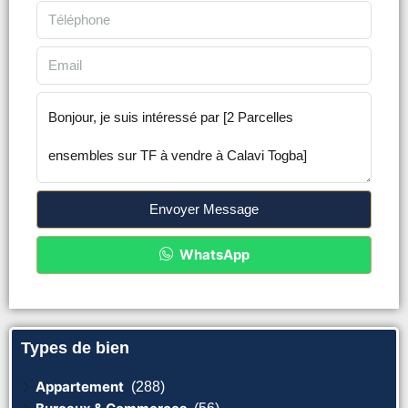
Envoyer Message
WhatsApp
Types de bien
Appartement
(288)