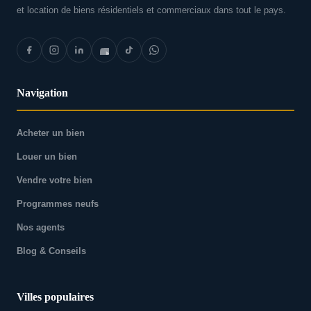
et location de biens résidentiels et commerciaux dans tout le pays.
Navigation
Acheter un bien
Louer un bien
Vendre votre bien
Programmes neufs
Nos agents
Blog & Conseils
Villes populaires