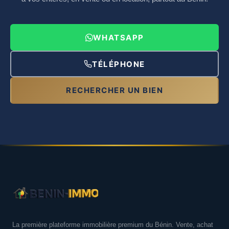
WHATSAPP
TÉLÉPHONE
RECHERCHER UN BIEN
La première plateforme immobilière premium du Bénin. Vente, achat