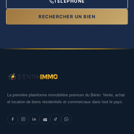
TÉLÉPHONE
RECHERCHER UN BIEN
La première plateforme immobilière premium du Bénin. Vente, achat
et location de biens résidentiels et commerciaux dans tout le pays.