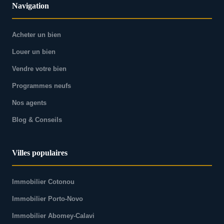
Navigation
Acheter un bien
Louer un bien
Vendre votre bien
Programmes neufs
Nos agents
Blog & Conseils
Villes populaires
Immobilier Cotonou
Immobilier Porto-Novo
Immobilier Abomey-Calavi