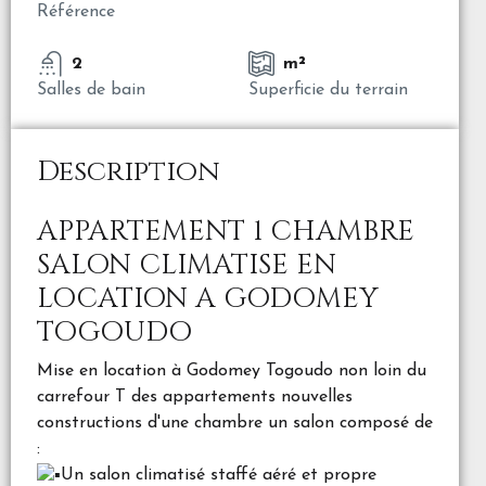
Référence
2
m²
Salles de bain
Superficie du terrain
Description
APPARTEMENT 1 CHAMBRE
SALON CLIMATISE EN
LOCATION A GODOMEY
TOGOUDO
Mise en location à Godomey Togoudo non loin du
carrefour T des appartements nouvelles
constructions d'une chambre un salon composé de
:
Un salon climatisé staffé aéré et propre