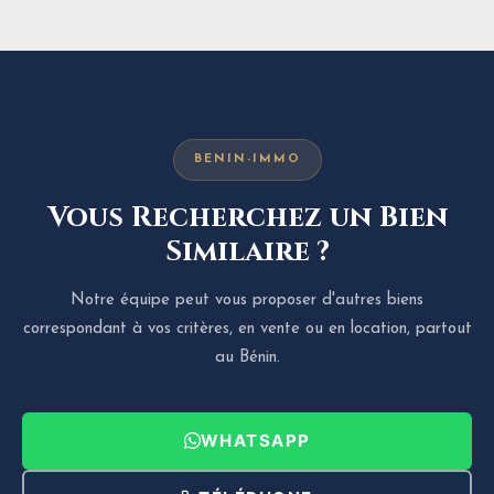
BENIN-IMMO
Vous Recherchez un Bien
Similaire ?
Notre équipe peut vous proposer d'autres biens
correspondant à vos critères, en vente ou en location, partout
au Bénin.
WHATSAPP