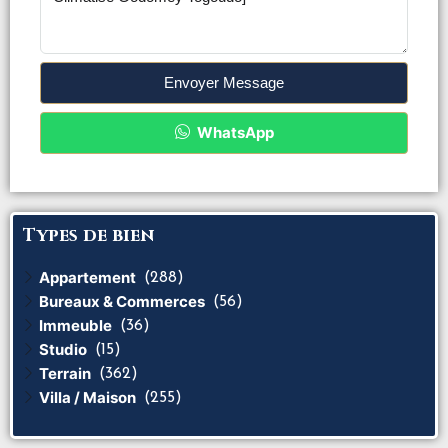
Envoyer Message
WhatsApp
Types de bien
Appartement
(288)
Bureaux & Commerces
(56)
Immeuble
(36)
Studio
(15)
Terrain
(362)
Villa / Maison
(255)