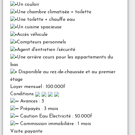
Un couloir
Une chambre climatisée + toilette
Une toilette + chauffe eau
Un cuisine spacieuse
Accès véhicule
Compteurs personnels
Agent d'entretien /sécurité
Une arrière cours pour les appartements du
bas
Disponible au rez-de-chaussée et au premier
étage
Loyer mensuel : 100.000f
Conditions
Avances : 3
Prépayés : 3 mois
Caution Eau Électricité : 50.000f
Commission immobilière : 1 mois
Visite payante