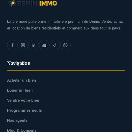
La première plateforme immobilière premium du Bénin. Vente, achat
et location de biens résidentiels et commerciaux dans tout le pays.
Navigation
Acheter un bien
Louer un bien
Vendre votre bien
Programmes neufs
Nos agents
Blog & Conseils