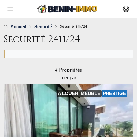
Accueil
Sécurité
Sécurité 24h/24
Sécurité 24h/24
4 Propriétés
Trier par:
A LOUER
MEUBLÉ
PRESTIGE