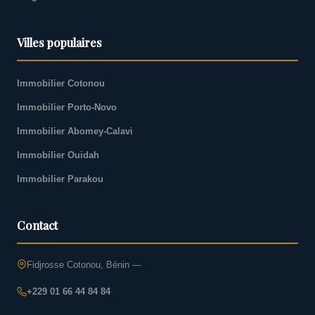
Villes populaires
Immobilier Cotonou
Immobilier Porto-Novo
Immobilier Abomey-Calavi
Immobilier Ouidah
Immobilier Parakou
Contact
Fidjrosse Cotonou, Bénin —
+229 01 66 44 84 84