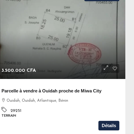
3.500.000 CFA
Parcelle à vendre à Ouidah proche de Miwa City
Ouidah, Ouidah, Atlantique, Bénin
29251
TERRAIN
Détails