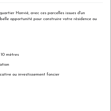
quartier Honvié, avec ces parcelles issues d'un
 belle opportunité pour construire votre résidence ou
 10 mètres
ation
ocative ou investissement foncier