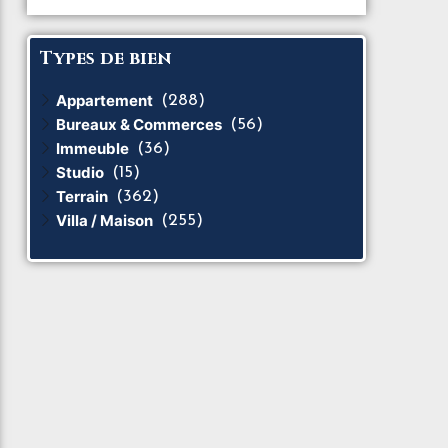
Types de bien
Appartement
(288)
Bureaux & Commerces
(56)
Immeuble
(36)
Studio
(15)
Terrain
(362)
Villa / Maison
(255)