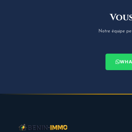
Vous
Notre équipe peut
WHA