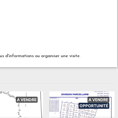
d'informations ou organiser une visite.
A VENDRE
A VENDRE
OPPORTUNITÉ