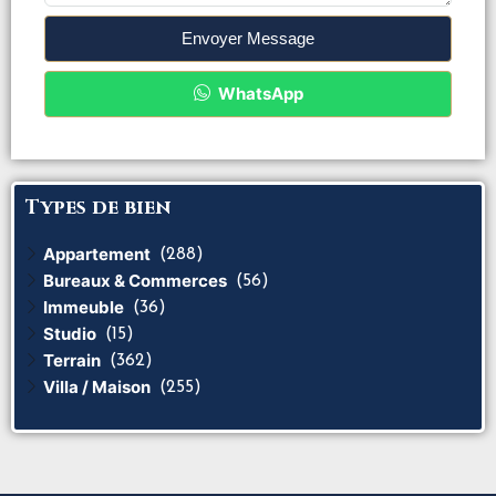
Envoyer Message
WhatsApp
Types de bien
Appartement
(288)
Bureaux & Commerces
(56)
Immeuble
(36)
Studio
(15)
Terrain
(362)
Villa / Maison
(255)