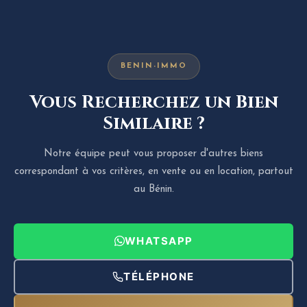
BENIN-IMMO
Vous Recherchez un Bien
Similaire ?
Notre équipe peut vous proposer d'autres biens
correspondant à vos critères, en vente ou en location, partout
au Bénin.
WHATSAPP
TÉLÉPHONE