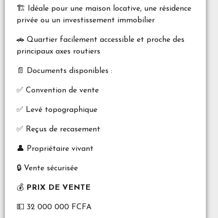
🏗️ Idéale pour une maison locative, une résidence
privée ou un investissement immobilier
🚗 Quartier facilement accessible et proche des
principaux axes routiers
📄 Documents disponibles :
✅ Convention de vente
✅ Levé topographique
✅ Reçus de recasement
👤 Propriétaire vivant
🔒 Vente sécurisée
💰
PRIX DE VENTE
💵 32 000 000 FCFA