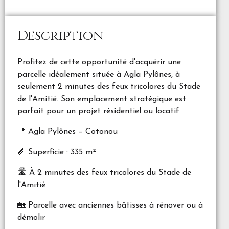
Description
Profitez de cette opportunité d'acquérir une
parcelle idéalement située à Agla Pylônes, à
seulement 2 minutes des feux tricolores du Stade
de l'Amitié. Son emplacement stratégique est
parfait pour un projet résidentiel ou locatif.
📍 Agla Pylônes – Cotonou
📏 Superficie : 335 m²
🛣️ À 2 minutes des feux tricolores du Stade de
l'Amitié
🏡 Parcelle avec anciennes bâtisses à rénover ou à
démolir