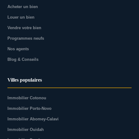
Acheter un bien
Louer un bien
Vendre votre bien
Programmes neufs
Nos agents
Blog & Conseils
Villes populaires
Immobilier Cotonou
Immobilier Porto-Novo
Immobilier Abomey-Calavi
Immobilier Ouidah