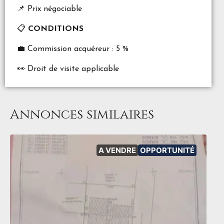
📌 Prix négociable
📋
CONDITIONS
💼 Commission acquéreur : 5 %
👀 Droit de visite applicable
Annonces similaires
A VENDRE
OPPORTUNITÉ