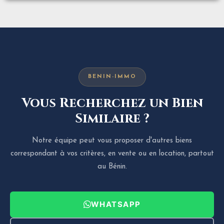
BENIN-IMMO
Vous Recherchez un Bien
Similaire ?
Notre équipe peut vous proposer d'autres biens
correspondant à vos critères, en vente ou en location, partout
au Bénin.
WHATSAPP