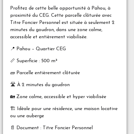
Profitez de cette belle opportunité à Pahou, à
proximité du CEG. Cette parcelle clôturée avec
Titre Foncier Personnel est située à seulement 2
minutes du goudron, dans une zone calme,
accessible et entièrement viabilisée.
📍 Pahou – Quartier CEG
📏 Superficie : 500 m²
🧱 Parcelle entièrement clôturée
🛣️ À 2 minutes du goudron
🏡 Zone calme, accessible et hyper viabilisée
🏗️ Idéale pour une résidence, une maison locative
ou une auberge
📄 Document : Titre Foncier Personnel