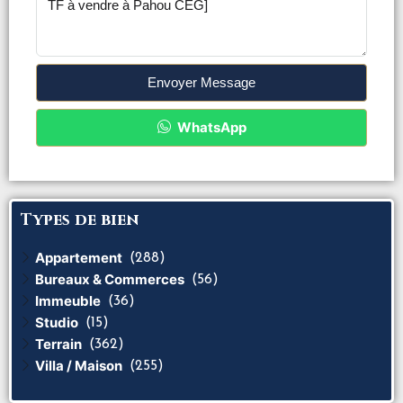
Envoyer Message
WhatsApp
Types de bien
Appartement
(288)
Bureaux & Commerces
(56)
Immeuble
(36)
Studio
(15)
Terrain
(362)
Villa / Maison
(255)