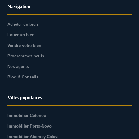
Navigation
Acheter un bien
Louer un bien
Vendre votre bien
Programmes neufs
Nos agents
Blog & Conseils
Villes populaires
Immobilier Cotonou
Immobilier Porto-Novo
Immobilier Abomey-Calavi