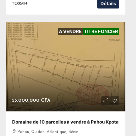
Détails
TERRAIN
A VENDRE
TITRE FONCIER
55.000.000 CFA
Domaine de 10 parcelles à vendre à Pahou Kpota
Pahou, Ouidah, Atlantique, Bénin