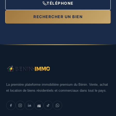
TÉLÉPHONE
RECHERCHER UN BIEN
La première plateforme immobilière premium du Bénin. Vente, achat
et location de biens résidentiels et commerciaux dans tout le pays.